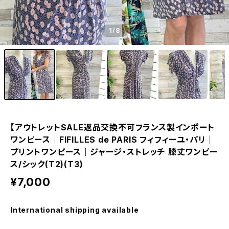
1
/8
【アウトレットSALE返品交換不可フランス製インポート
ワンピース｜FIFILLES de PARIS フィフィーユ・パリ｜
プリントワンピース｜ジャージ・ストレッチ 膝丈ワンピー
ス/シック(T2)(T3)
¥7,000
International shipping available