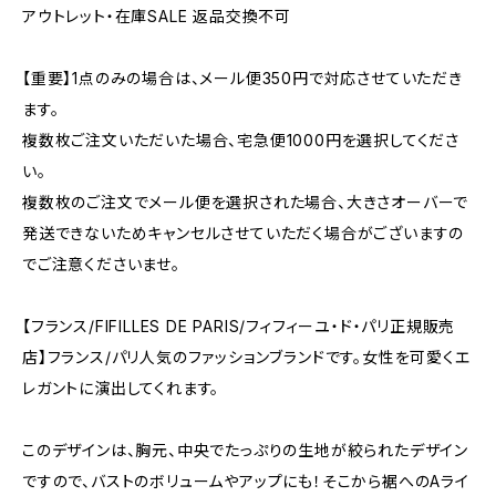
アウトレット・在庫SALE 返品交換不可
【重要】1点のみの場合は、メール便350円で対応させていただき
ます。
複数枚ご注文いただいた場合、宅急便1000円を選択してくださ
い。
複数枚のご注文でメール便を選択された場合、大きさオーバーで
発送できないためキャンセルさせていただく場合がございますの
でご注意くださいませ。
【フランス/FIFILLES DE PARIS/フィフィーユ・ド・パリ正規販売
店】フランス/パリ人気のファッションブランドです。女性を可愛くエ
レガントに演出してくれます。
このデザインは、胸元、中央でたっぷりの生地が絞られたデザイン
ですので、バストのボリュームやアップにも！そこから裾へのAライ