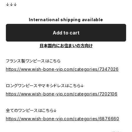
↓↓↓
International shipping available
Add to cart
日本国内にお住まいの方向け
フランス製ワンピースはこちら
https://www.wish-bone-vip.com/categories/7347026
ロングワンピースやマキシドレスはこちら↓
https://www.wish-bone-vip.com/categories/7202106
全てのワンピースはこちら↓
https://www.wish-bone-vip.com/categories/6876660