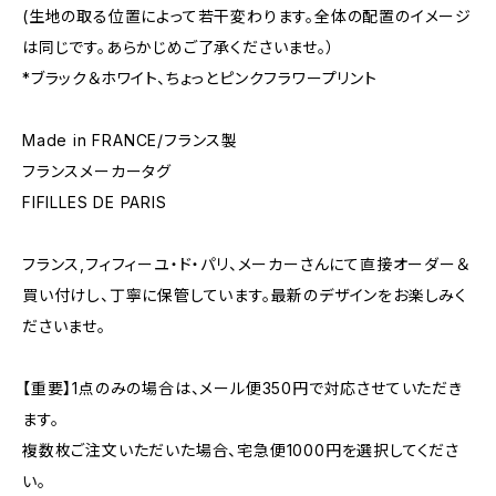
(生地の取る位置によって若干変わります。全体の配置のイメージ
は同じです。あらかじめご了承くださいませ。）
*ブラック＆ホワイト、ちょっとピンクフラワープリント
Made in FRANCE/フランス製
フランスメーカータグ
FIFILLES DE PARIS
フランス,フィフィーユ・ド・パリ、メーカーさんにて直接オーダー＆
買い付けし、丁寧に保管しています。最新のデザインをお楽しみく
ださいませ。
【重要】1点のみの場合は、メール便350円で対応させていただき
ます。
複数枚ご注文いただいた場合、宅急便1000円を選択してくださ
い。