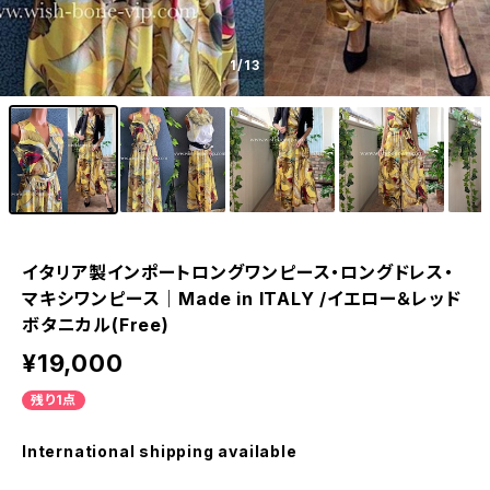
1
/13
イタリア製インポートロングワンピース・ロングドレス・
マキシワンピース｜Made in ITALY /イエロー＆レッド
ボタニカル(Free)
¥19,000
残り1点
International shipping available