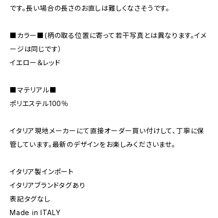
です。長い場合の長さのお直しは難しくなさそうです。
■カラー■(柄の取る位置に寄って若干写真とは異なります。イメ
ージは同じです）
イエロー＆レッド
■マテリアル■
ポリエステル100％
イタリア現地メーカーにて直接オーダー買い付けして、丁寧に保
管しています。最新のデザインをお楽しみくださいませ。
イタリア製インポート
イタリアブランドタグあり
表記タグなし
Made in ITALY