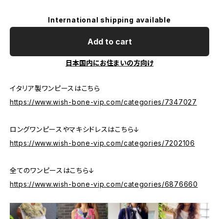
International shipping available
Add to cart
日本国内にお住まいの方向け
イタリア製ワンピースはこちら
https://www.wish-bone-vip.com/categories/7347027
ロングワンピースやマキシドレスはこちら↓
https://www.wish-bone-vip.com/categories/7202106
全てのワンピースはこちら↓
https://www.wish-bone-vip.com/categories/6876660