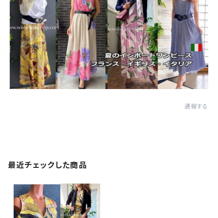
通報する
最近チェックした商品