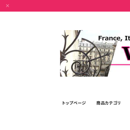
トップページ
商品カテゴリ