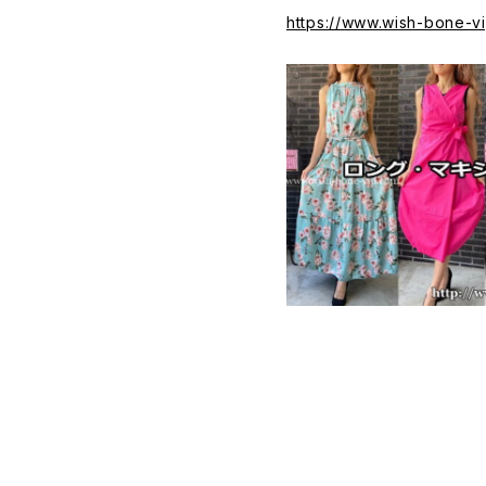
https://www.wish-bone-