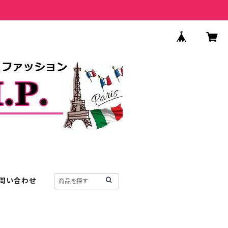
問い合わせ