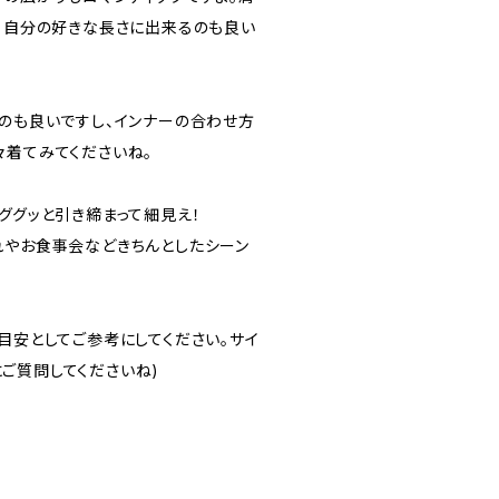
で、自分の好きな長さに出来るのも良い
るのも良いですし、インナーの合わせ方
々着てみてくださいね。
ググッと引き締まって細見え！
れやお食事会などきちんとしたシーン
目安としてご参考にしてください。サイ
ご質問してくださいね)