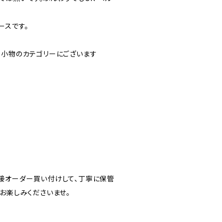
ースです。
。小物のカテゴリーにございます
接オーダー買い付けして、丁寧に保管
お楽しみくださいませ。