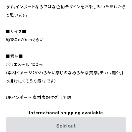
ます。インポートならではな色柄デザインをお楽しみいただけたら
と思います。
■サイズ■
約180x70cmぐらい
■素材■
ポリエステル 100％
(素材イメージ：やわらかい感じのなめらかな質感。テカリ無く引
っ掛けにくそうな素材です）
UKインポート 素材表記タグは英語
International shipping available
Sold out