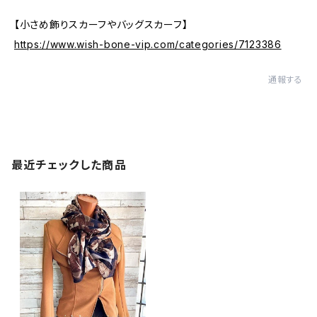
【小さめ飾りスカーフやバッグスカーフ】
https://www.wish-bone-vip.com/categories/7123386
通報する
最近チェックした商品