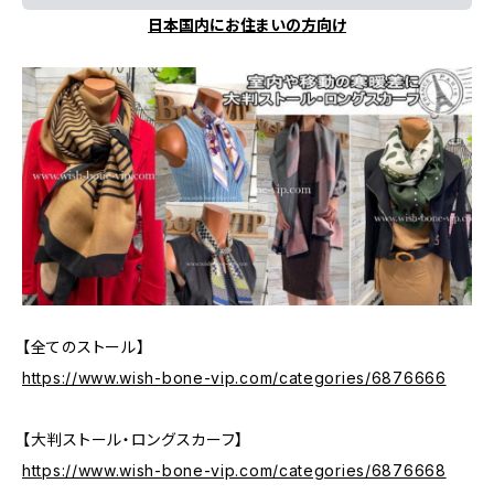
日本国内にお住まいの方向け
【全てのストール】
https://www.wish-bone-vip.com/categories/6876666
【大判ストール・ロングスカーフ】
https://www.wish-bone-vip.com/categories/6876668