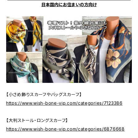
日本国内にお住まいの方向け
【小さめ飾りスカーフやバッグスカーフ】
https://www.wish-bone-vip.com/categories/7123386
【大判ストール・ロングスカーフ】
https://www.wish-bone-vip.com/categories/6876668