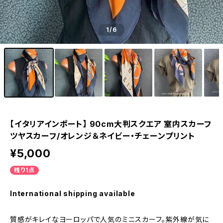
1
/6
【イタリアインポート】 90cm大判スクエア 室内スカーフ
ツヤスカーフ/オレンジ＆ネイビー・チェーンプリント
¥5,000
残り1点
International shipping available
質感がキレイなヨーロッパで人気のミニスカーフ。紫外線が気に