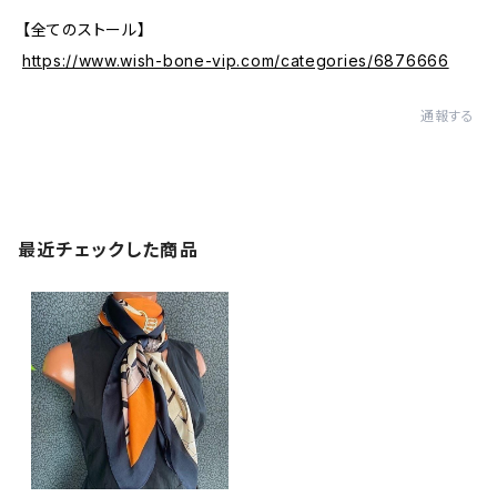
【全てのストール】
https://www.wish-bone-vip.com/categories/6876666
通報する
最近チェックした商品