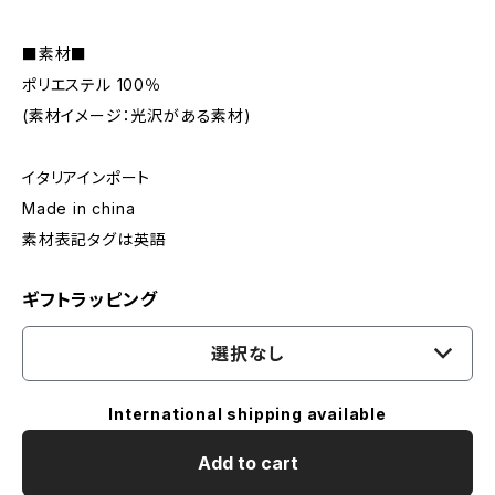
■素材■
ポリエステル 100％
(素材イメージ：光沢がある素材)
イタリアインポート
Made in china
素材表記タグは英語
ギフトラッピング
選択なし
International shipping available
Add to cart