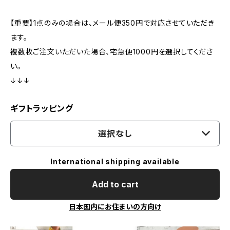
【重要】1点のみの場合は、メール便350円で対応させていただき
ます。
複数枚ご注文いただいた場合、宅急便1000円を選択してくださ
い。
↓↓↓
ギフトラッピング
選択なし
International shipping available
Add to cart
日本国内にお住まいの方向け