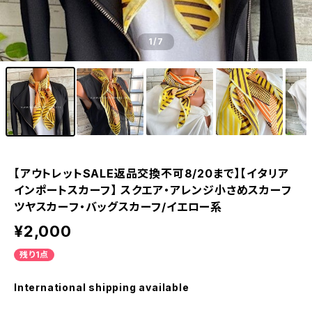
1
/7
【アウトレットSALE返品交換不可8/20まで】【イタリア
インポートスカーフ】 スクエア・アレンジ小さめスカーフ
ツヤスカーフ・バッグスカーフ/イエロー系
¥2,000
残り1点
International shipping available