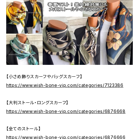
【小さめ飾りスカーフやバッグスカーフ】
https://www.wish-bone-vip.com/categories/7123386
【大判ストール・ロングスカーフ】
https://www.wish-bone-vip.com/categories/6876668
【全てのストール】
https://www.wish-bone-vip.com/categories/6876666