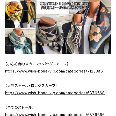
【小さめ飾りスカーフやバッグスカーフ】
https://www.wish-bone-vip.com/categories/7123386
【大判ストール・ロングスカーフ】
https://www.wish-bone-vip.com/categories/6876668
【全てのストール】
https://www.wish-bone-vip.com/categories/6876666