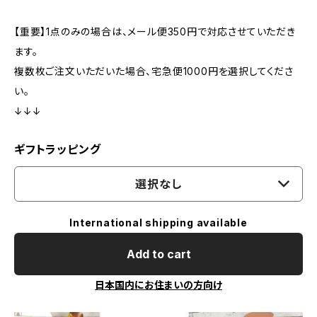
【重要】1点のみの場合は、メール便350円で対応させていただき
ます。
複数枚ご注文いただいた場合、宅急便1000円を選択してくださ
い。
↓↓↓
ギフトラッピング
選択なし
International shipping available
Add to cart
日本国内にお住まいの方向け