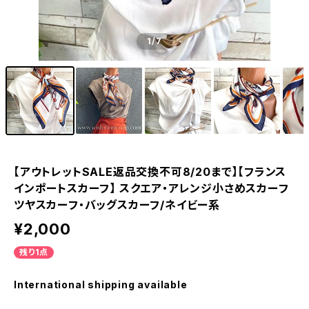
1
/7
【アウトレットSALE返品交換不可8/20まで】【フランス
インポートスカーフ】 スクエア・アレンジ小さめスカーフ
ツヤスカーフ・バッグスカーフ/ネイビー系
¥2,000
残り1点
International shipping available