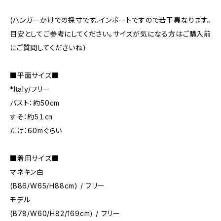
(ハンガーかけでの採寸です。インポートですので若干異なります。
目安としてご参考にしてください。サイズが気になる方はご購入前
にご質問してくださいね)
■平面サイズ■
*Italy/フリー
バスト：約50cm
すそ：約5１㎝
たけ：60mぐらい
■着用サイズ■
マネキン白
(B86/W65/H88cm) / フリー
モデル
(B78/W60/H82/169cm) / フリー