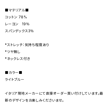
■マテリアル■
コットン 78%
レーヨン 19％
スパンデックス3％
*ストレッチ：気持ち程度あり
*ツヤ無し
*ネックレス付き
■カラー■
ライトブルー
イタリア現地メーカーにて直接オーダー買い付けしています。最
新のデザインをお楽しみくださいませ。