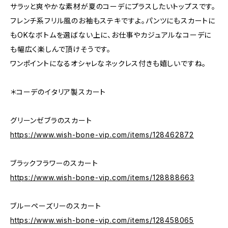
サラッと爽やかな素材が夏のコーデにプラスしたいトップスです。
フレンチ系フリル風のお袖もステキですよ。パンツにもスカートに
もOKなボトムを選ばない上に、お仕事やカジュアルなコーデに
も幅広く楽しんで頂けそうです。
ワンポイントになるオシャレなネックレス付きも嬉しいですね。
＊コーデのイタリア製スカート
グリーンゼブラのスカート
https://www.wish-bone-vip.com/items/128462872
ブラックフラワーのスカート
https://www.wish-bone-vip.com/items/128888663
ブルーペーズリーのスカート
https://www.wish-bone-vip.com/items/128458065