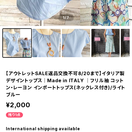
1
/7
【アウトレットSALE返品交換不可8/20まで】イタリア製
デザイントップス｜Made in ITALY ｜フリル袖 コット
ン・レーヨン インポートトップス(ネックレス付き)/ライト
ブルー
¥2,000
残り1点
International shipping available