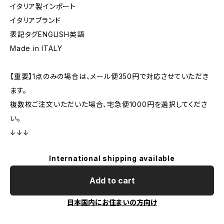
イタリア製インポート
イタリアブランド
表記タグENGLISH英語
Made in ITALY
【重要】1点のみの場合は、メール便350円で対応させていただき
ます。
複数枚ご注文いただいた場合、宅急便1000円を選択してくださ
い。
↓↓↓
International shipping available
Add to cart
日本国内にお住まいの方向け