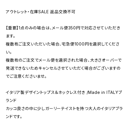
アウトレット・在庫SALE 返品交換不可
【重要】1点のみの場合は、メール便350円で対応させていただき
ます。
複数枚ご注文いただいた場合、宅急便1000円を選択してくださ
い。
複数枚のご注文でメール便を選択された場合、大きさオーバーで
発送できないためキャンセルさせていただく場合がございますの
でご注意くださいませ。
イタリア製デザイントップス＆ネックレス付き /Made in ITALYブ
ランド
カッコ良さの中に少しガーリーテイストを持つ大人のイタリアブラ
ンドです。