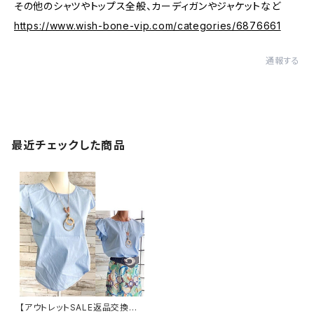
その他のシャツやトップス全般、カーディガンやジャケットなど
https://www.wish-bone-vip.com/categories/6876661
通報する
最近チェックした商品
【アウトレットSALE返品交換不