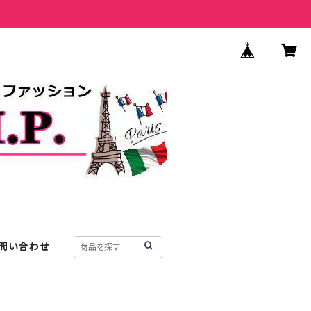
問い合わせ