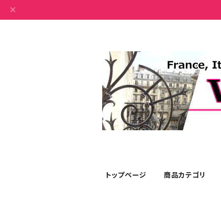
トップページ
商品カテゴリ