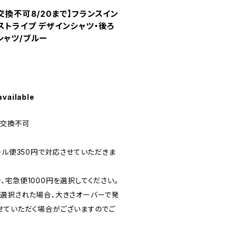
交換不可8/20まで】フランスイン
ストライプ デザインシャツ・後ろ
シャツ/ブルー
available
品交換不可
ール便350円で対応させていただきま
宅急便1000円を選択してください。
選択された場合、大きさオーバーで発
せていただく場合がございますのでご