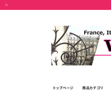
トップページ
商品カテゴリ