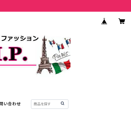
問い合わせ