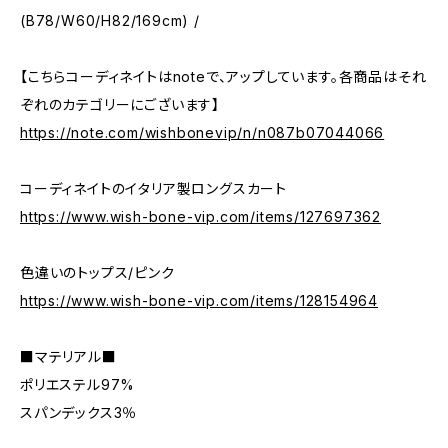
(B78/W60/H82/169cm) /
【こちらコーディネイトはnoteで、アップしています。各商品はそれ
ぞれのカテゴリーにございます】
https://note.com/wishbonevip/n/n087b07044066
コーディネイトのイタリア製ロングスカート
https://www.wish-bone-vip.com/items/127697362
色違いのトップス/ピンク
https://www.wish-bone-vip.com/items/128154964
■マテリアル■
ポリエステル97%
スパンデックス3％