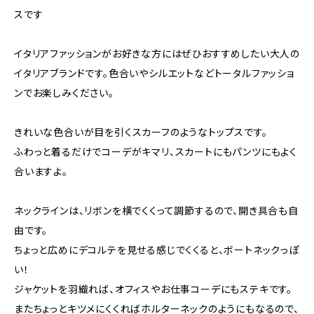
スです
イタリアファッションがお好きな方にはぜひおすすめしたい大人の
イタリアブランドです。色合いやシルエットなどトータルファッショ
ンでお楽しみください。
きれいな色合いが目を引くスカーフのようなトップスです。
ふわっと着るだけでコーデがキマリ、スカートにもパンツにもよく
合いますよ。
ネックラインは、リボンを横でくくって調節するので、開き具合も自
由です。
ちょっと広めにデコルテを見せる感じでくくると、ボートネックっぽ
い！
ジャケットを羽織れば、オフィスやお仕事コーデにもステキです。
またちょっとキツメにくくればホルターネックのようにもなるので、