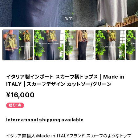
1
/11
イタリア製インポート スカーフ柄トップス | Made in
ITALY | スカーフデザイン カットソー/グリーン
¥16,000
残り1点
International shipping available
イタリア直輸入/Made in ITALYブランド スカーフのようなトップ