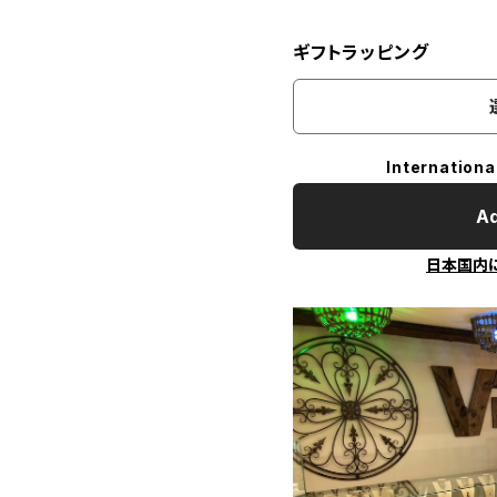
ギフトラッピング
Internationa
Ad
日本国内