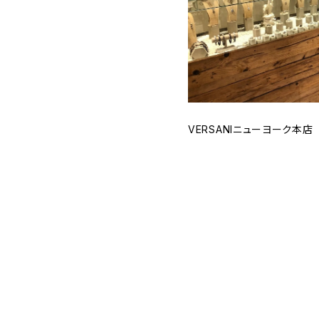
VERSANIニューヨーク本店