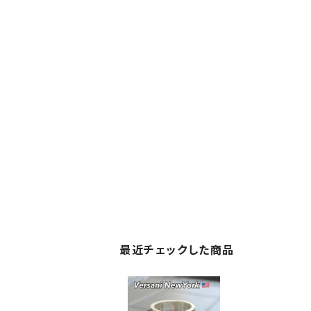
最近チェックした商品