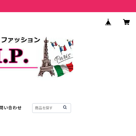
問い合わせ