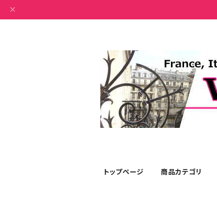
トップページ
商品カテゴリ