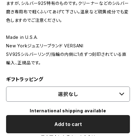
ますが、シルバー925特有のものです。クリーナーなどのシルバー
磨き専用布で軽くふいてあげて下さい。温泉など硫黄成分でも変
色しますのでご注意ください。
Made in U.S.A.
New Yorkジュエリーブランド VERSANI
SV925シルバーリング/指輪の内側に1点ずつ刻印されている直
輸入、正規品です。
ギフトラッピング
選択なし
International shipping available
Add to cart