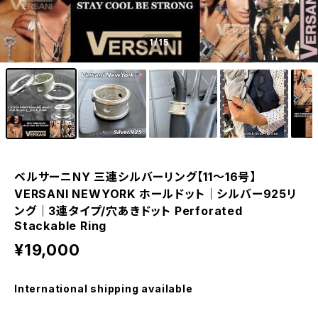
1
/15
ベルサーニNY 三連シルバーリング【11～16号】
VERSANI NEWYORK ホールドット｜シルバー925リ
ング｜3連タイプ/穴あきドット Perforated
Stackable Ring
¥19,000
International shipping available