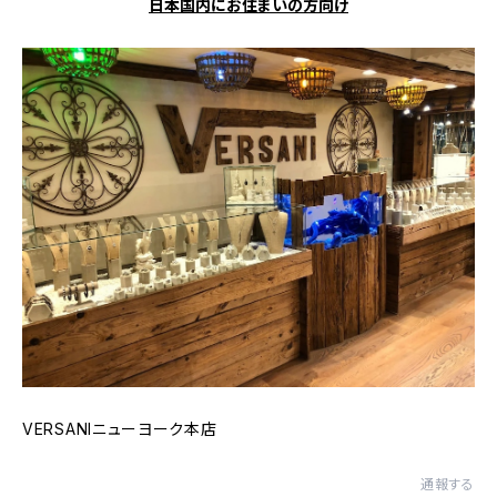
日本国内にお住まいの方向け
VERSANIニューヨーク本店
通報する