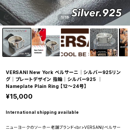
1
/19
VERSANI New York ベルサーニ｜シルバー925リン
グ｜プレートデザイン 指輪｜シルバー925 ｜
Nameplate Plain Ring 【12～24号】
¥15,000
International shipping available
ニューヨークのソーホー老舗ブランド<br>VERSANI/ベルサー