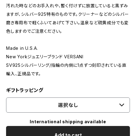
汚れた時などのお手入れや、暫く付けずに放置していると黒ずみ
ますが、シルバー925特有のものです。クリーナーなどのシルバー
磨き専用布で軽くふいてあげて下さい。温泉など硫黄成分でも変
色しますのでご注意ください。
Made in U.S.A.
New Yorkジュエリーブランド VERSANI
SV925シルバーリング/指輪の内側に1点ずつ刻印されている直
輸入、正規品です。
ギフトラッピング
選択なし
International shipping available
Add to cart