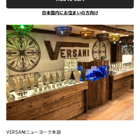
日本国内にお住まいの方向け
VERSANIニューヨーク本店