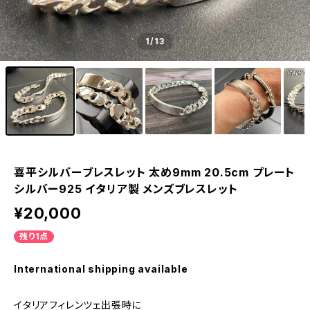
1
/13
喜平シルバーブレスレット 太め9mm 20.5cm プレート
シルバー925 イタリア製 メンズブレスレット
¥20,000
残り1点
International shipping available
イタリアフィレンツェ出張時に