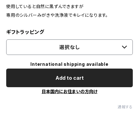
使用していると自然に黒ずんできますが
専用のシルバーみがきや洗浄液でキレイになります。
ギフトラッピング
選択なし
International shipping available
Add to cart
日本国内にお住まいの方向け
通報する