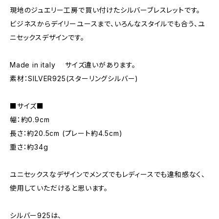
現地のジュエリー工房で買い付けたシルバーブレスレットです。
ビジネスからデイリーユースまで、いろんなスタイルでも合う、ユ
ニセックスデザインです。
Made in italy サイズ違いがあります。
素材：SILVER925(スターリングシルバー)
■サイズ■
幅：約0.9cm
長さ：約20.5cm (プレート約4.5cm)
重さ：約34g
ユニセックスなデザインでメンズでもレディースでも違和感なく、
使用していただけると思います。
シルバー925は、