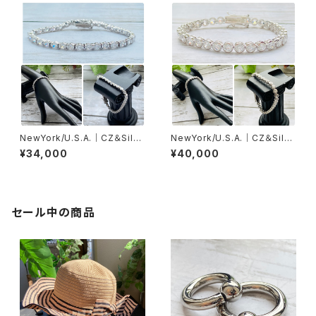
NewYork/U.S.A.｜CZ＆Silve
NewYork/U.S.A.｜CZ＆Silve
r925ブレスレット(J) キュービッ
r925ブレスレット(K) キュービッ
¥34,000
¥40,000
クジルコニア&シルバー925ブレ
クジルコニア&シルバー925ブレ
スレットレット
スレットレット
セール中の商品