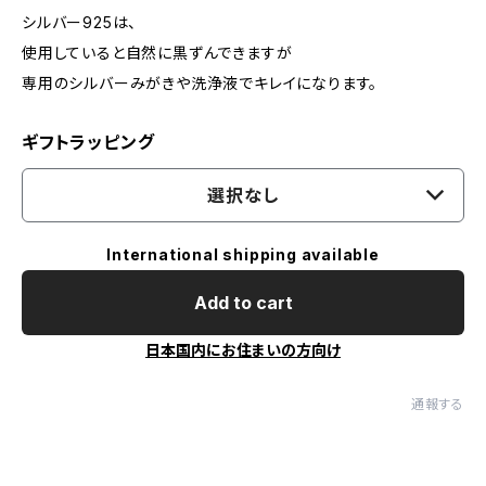
シルバー925は、
使用していると自然に黒ずんできますが
専用のシルバーみがきや洗浄液でキレイになります。
ギフトラッピング
選択なし
International shipping available
Add to cart
日本国内にお住まいの方向け
通報する