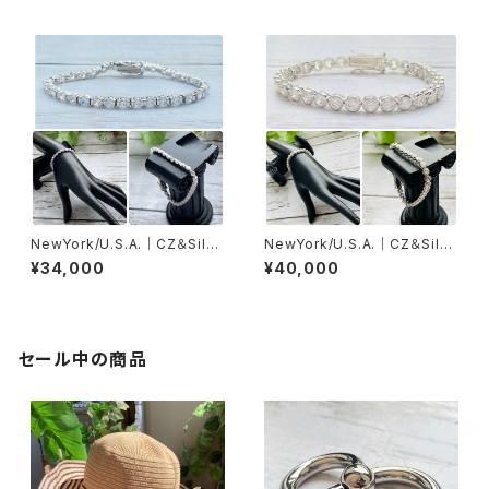
NewYork/U.S.A.｜CZ＆Silve
NewYork/U.S.A.｜CZ＆Silve
r925ブレスレット(J) キュービッ
r925ブレスレット(K) キュービッ
¥34,000
¥40,000
クジルコニア&シルバー925ブレ
クジルコニア&シルバー925ブレ
スレットレット
スレットレット
セール中の商品