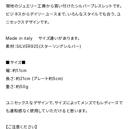
現地のジュエリー工房から買い付けたシルバーブレスレットです。
ビジネスからデイリーユースまで、いろんなスタイルでも合う、ユ
ニセックスデザインです。
Made in italy サイズ違いがあります。
素材：SILVER925(スターリングシルバー)
■サイズ■
幅：約1.1cm
長さ：約21cm (プレート約5cm)
重さ：約50g
ユニセックスなデザインで、サイズによってメンズでもレディースで
も違和感なく使用していただけると思います。
【ご注意ください】