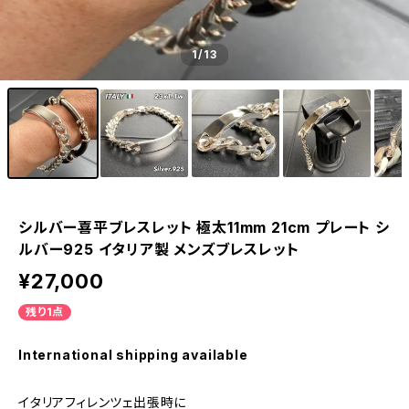
1
/13
シルバー喜平ブレスレット 極太11mm 21cm プレート シ
ルバー925 イタリア製 メンズブレスレット
¥27,000
残り1点
International shipping available
イタリアフィレンツェ出張時に