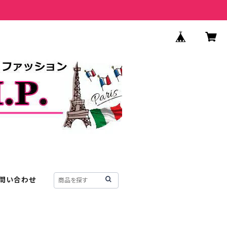
問い合わせ