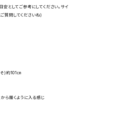
目安としてご参考にしてください。サイ
ご質問してくださいね)
)約101㎝
足から履くように入る感じ