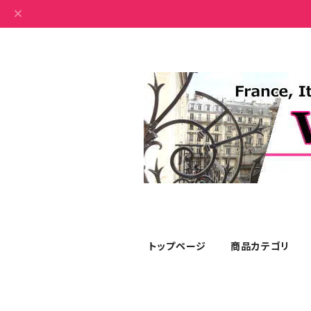
トップページ
商品カテゴリ