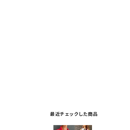
最近チェックした商品