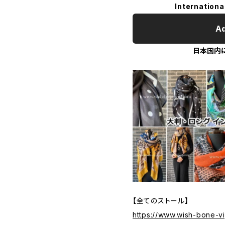
Internationa
Ad
日本国内
【全てのストール】
https://www.wish-bone-