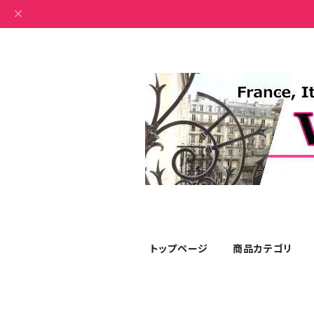
トップページ
商品カテゴリ