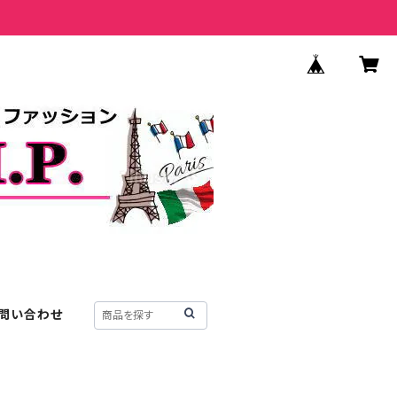
問い合わせ