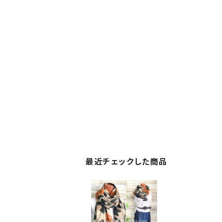
最近チェックした商品