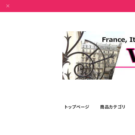
トップページ
商品カテゴリ