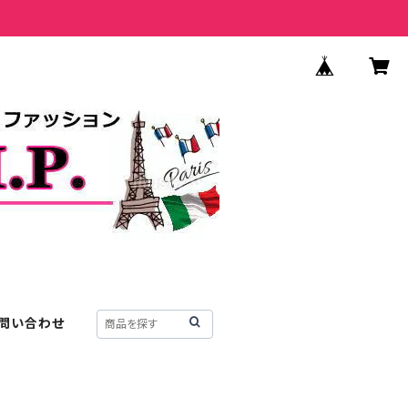
問い合わせ