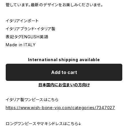
管しています。最新のデザインをお楽しみくださいませ。
イタリアインポート
イタリアブランド・イタリア製
表記タグENGLISH英語
Made in ITALY
International shipping available
Add to cart
日本国内にお住まいの方向け
イタリア製ワンピースはこちら
https://www.wish-bone-vip.com/categories/7347027
ロングワンピースやマキシドレスはこちら↓