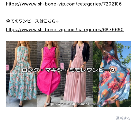
https://www.wish-bone-vip.com/categories/7202106
全てのワンピースはこちら↓
https://www.wish-bone-vip.com/categories/6876660
通報する