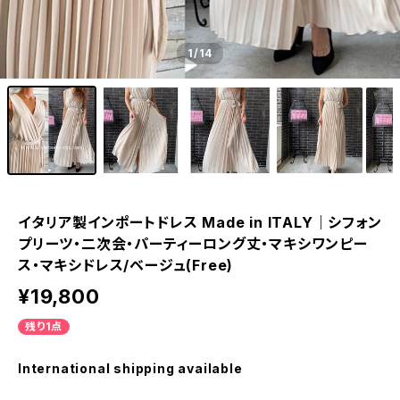
1
/14
イタリア製インポートドレス Made in ITALY｜シフォン
プリーツ・二次会・パーティーロング丈・マキシワンピー
ス・マキシドレス/ベージュ(Free)
¥19,800
残り1点
International shipping available