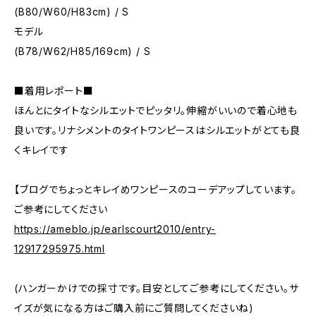
(B80/W60/H83cm) / S
モデル
(B78/W62/H85/169cm) / S
■着用レポート■
ほんとにタイトなシルエットでピッタリ。伸縮がいいので着心地も
良いです。リナシメントのタイトワンピースはシルエットがとても良
くキレイです
【ブログでちょっとキレイめワンピースのコーデアップしています。
ご参考にしてください
https://ameblo.jp/earlscourt2010/entry-
12917295975.html
(ハンガーかけでの採寸です。目安としてご参考にしてください。サ
イズが気になる方はご購入前にご質問してくださいね)