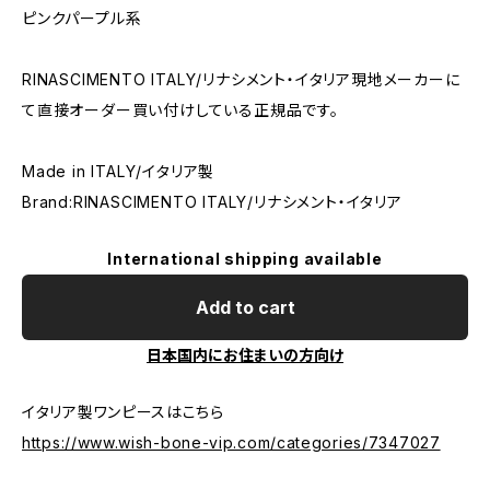
ピンクパープル系
RINASCIMENTO ITALY/リナシメント・イタリア現地メーカーに
て直接オーダー買い付けしている正規品です。
Made in ITALY/イタリア製
Brand:RINASCIMENTO ITALY/リナシメント・イタリア
International shipping available
Add to cart
日本国内にお住まいの方向け
イタリア製ワンピースはこちら
https://www.wish-bone-vip.com/categories/7347027