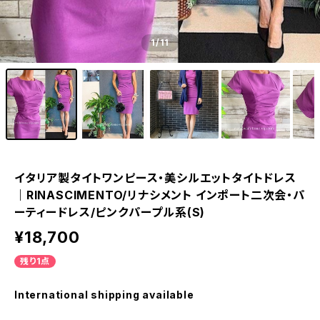
1
/11
イタリア製タイトワンピース・美シルエットタイトドレス
｜RINASCIMENTO/リナシメント インポート二次会・パ
ーティードレス/ピンクパープル系(S)
¥18,700
残り1点
International shipping available