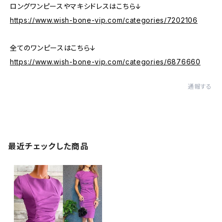
ロングワンピースやマキシドレスはこちら↓
https://www.wish-bone-vip.com/categories/7202106
全てのワンピースはこちら↓
https://www.wish-bone-vip.com/categories/6876660
通報する
最近チェックした商品