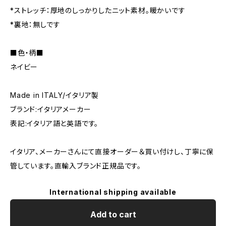
*ストレッチ：厚地のしっかりしたニット素材。暖かいです
*裏地：無しです
■色・柄■
ネイビー
Made in ITALY/イタリア製
ブランド:イタリアメーカー
表記:イタリア語と英語です。
イタリア、メーカーさんにて直接オーダー＆買い付けし、丁寧に保
管しています。直輸入ブランド正規品です。
International shipping available
Add to cart