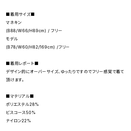
■着用サイズ■
マネキン
(B88/W66/H89cm) / フリー
モデル
(B78/W60/H82/169cm) /フリー
■着用レポート■
デザイン的にオーバーサイズ、ゆったりですのでフリー感覚で着て
頂けます。
■マテリアル■
ポリエステル28%
ビスコース50%
ナイロン22%