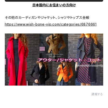
日本国内にお住まいの方向け
その他のカーディガンやジャケット、シャツやトップス全般
https://www.wish-bone-vip.com/categories/6876661
通報する