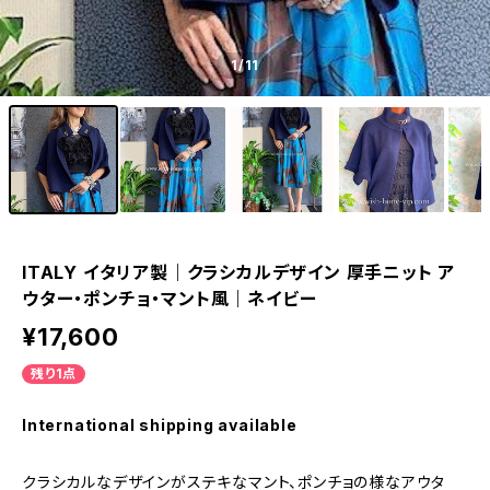
1
/11
ITALY イタリア製｜クラシカルデザイン 厚手ニット ア
ウター・ポンチョ・マント風｜ネイビー
¥17,600
残り1点
International shipping available
クラシカルなデザインがステキなマント、ポンチョの様なアウタ