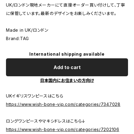
UK/ロンドン現地メーカーにて直接オーダー買い付けして、丁寧
に保管しています。最新のデザインをお楽しみくださいませ。
Made in UK/ロンドン
Brand:TAG
International shipping available
Add to cart
日本国内にお住まいの方向け
UKイギリスワンピースはこちら
https://www.wish-bone-vip.com/categories/7347028
ロングワンピースやマキシドレスはこちら↓
https://www.wish-bone-vip.com/categories/7202106