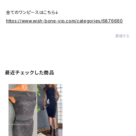
全てのワンピースはこちら↓
https://www.wish-bone-vip.com/categories/6876660
通報する
最近チェックした商品