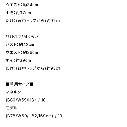
ウエスト：約34cm
すそ：約37cm
たけ：(背中トップから)約92㎝
*ＵＫ１２/Ｍぐらい
バスト：約42cm
ウエスト：約36cm
すそ：約39cm
たけ：(背中トップから)約93㎝
■着用サイズ■
マネキン
(B80/W59/H84 / 10
モデル
(B78/W60/H82/169cm) / 10