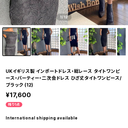
1
/12
UKイギリス製 インポートドレス・総レース タイトワンピ
ース・パーティー・二次会ドレス ひざ丈タイトワンピース/
ブラック (12)
¥17,600
残り1点
International shipping available