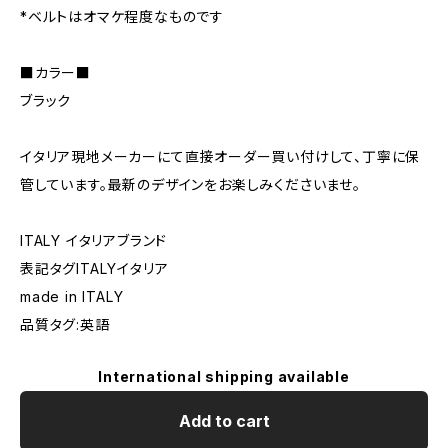
*ベルトはオマケ程度なものです
■カラー■
ブラック
イタリア現地メーカーにて直接オーダー買い付けして、丁寧に保
管しています。最新のデザインをお楽しみくださいませ。
ITALY イタリアブランド
表記タグITALYイタリア
made in ITALY
品質タグ:英語
International shipping available
Add to cart