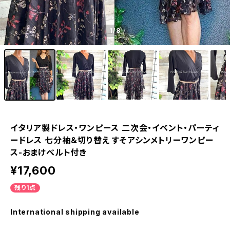
1
/8
イタリア製ドレス・ワンピース 二次会・イベント・パーティ
ードレス 七分袖＆切り替え すそアシンメトリーワンピー
ス-おまけベルト付き
¥17,600
残り1点
International shipping available