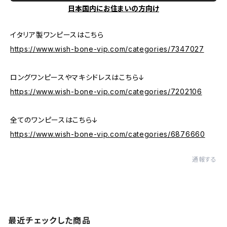
日本国内にお住まいの方向け
イタリア製ワンピースはこちら
https://www.wish-bone-vip.com/categories/7347027
ロングワンピースやマキシドレスはこちら↓
https://www.wish-bone-vip.com/categories/7202106
全てのワンピースはこちら↓
https://www.wish-bone-vip.com/categories/6876660
通報する
最近チェックした商品