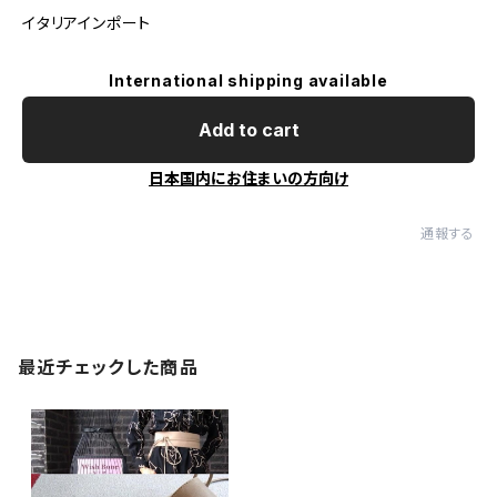
イタリアインポート
International shipping available
Add to cart
日本国内にお住まいの方向け
通報する
最近チェックした商品