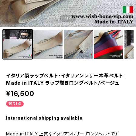
1
/7
イタリア製ラップベルト・イタリアンレザー本革ベルト｜
Made in ITALY ラップ巻きロングベルト/ベージュ
¥16,500
残り1点
International shipping available
Made in ITALY 上質なイタリアンレザー ロングベルトです