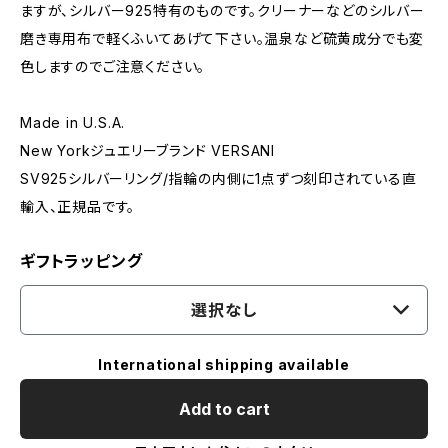
ますが、シルバー925特有のものです。クリーナーなどのシルバー
磨き専用布で軽くふいてあげて下さい。温泉など硫黄成分でも変
色しますのでご注意ください。
Made in U.S.A.
New Yorkジュエリーブランド VERSANI
SV925シルバーリング/指輪の内側に1点ずつ刻印されている直
輸入、正規品です。
ギフトラッピング
選択なし
International shipping available
Add to cart