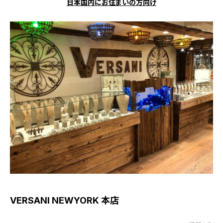
日本国内にお住まいの方向け
VERSANI NEWYORK 本店