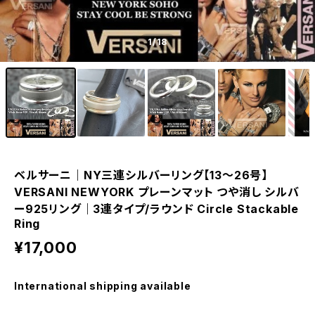
1
/18
ベルサーニ｜NY三連シルバーリング【13～26号】
VERSANI NEWYORK プレーンマット つや消し シルバ
ー925リング｜3連タイプ/ラウンド Circle Stackable
Ring
¥17,000
International shipping available