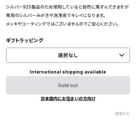
シルバー925製品のため使用していると自然に黒ずんできますが
専用のシルバーみがきや洗浄液でキレイになります。
メッキやコーティングではございませんのでご安心ください。
ギフトラッピング
選択なし
International shipping available
Sold out
日本国内にお住まいの方向け
通報する