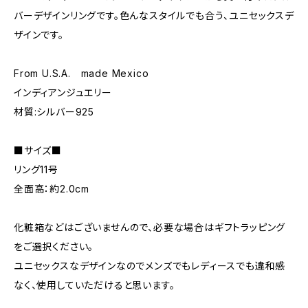
バーデザインリングです。色んなスタイルでも合う、ユニセックスデ
ザインです。
From U.S.A. made Mexico
インディアンジュエリー
材質:シルバー925
■サイズ■
リング11号
全面高：約2.0cm
化粧箱などはございませんので、必要な場合はギフトラッピング
をご選択ください。
ユニセックスなデザインなのでメンズでもレディースでも違和感
なく、使用していただけると思います。