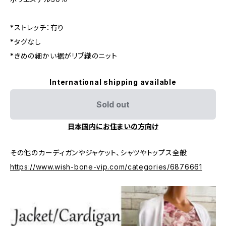
*ストレッチ：有り
*タグなし
*きめの細かい裾がリブ織のニット
International shipping available
Sold out
日本国内にお住まいの方向け
その他のカーディガンやジャケット、シャツやトップス全般
https://www.wish-bone-vip.com/categories/6876661