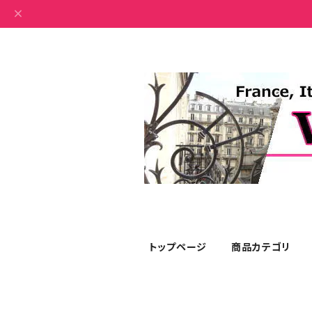
トップページ
商品カテゴリ