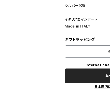
シルバー925
イタリア製インポート
Made in ITALY
ギフトラッピング
Internationa
Ad
日本国内