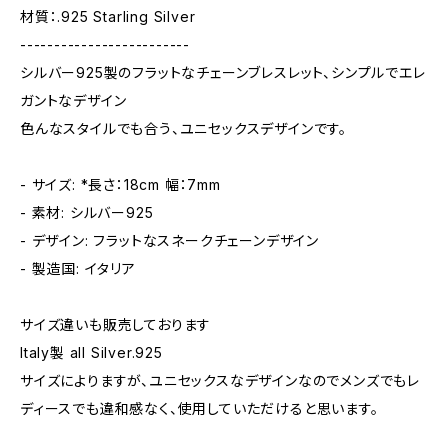
材質：.925 Starling Silver
-------------------------
シルバー925製のフラットなチェーンブレスレット、シンプルでエレ
ガントなデザイン
色んなスタイルでも合う、ユニセックスデザインです。
- サイズ: *長さ：18cm 幅：7mm
- 素材: シルバー925
- デザイン: フラットなスネークチェーンデザイン
- 製造国: イタリア
サイズ違いも販売しております
Italy製 all Silver.925
サイズによりますが、ユニセックスなデザインなのでメンズでもレ
ディースでも違和感なく、使用していただけると思います。