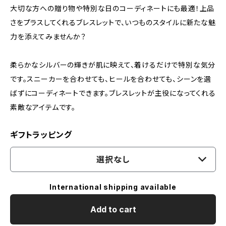
大切な方への贈り物や特別な日のコーディネートにも最適！上品
さをプラスしてくれるブレスレットで、いつものスタイルに新たな魅
力を添えてみませんか？
柔らかなシルバーの輝きが肌に映えて、着けるだけで特別な気分
です。スニーカーを合わせても、ヒールを合わせても、シーンを選
ばずにコーディネートできます。ブレスレットが主役になってくれる
素敵なアイテムです。
ギフトラッピング
選択なし
International shipping available
Add to cart