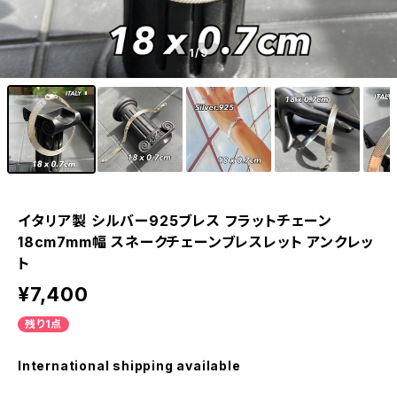
1
/9
イタリア製 シルバー925ブレス フラットチェーン
18cm7mm幅 スネークチェーンブレスレット アンクレッ
ト
¥7,400
残り1点
International shipping available