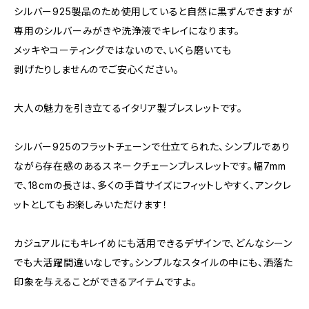
シルバー925製品のため使用していると自然に黒ずんできますが
専用のシルバーみがきや洗浄液でキレイになります。
メッキやコーティングではないので、いくら磨いても
剥げたりしませんのでご安心ください。
大人の魅力を引き立てるイタリア製ブレスレットです。
シルバー925のフラットチェーンで仕立てられた、シンプルであり
ながら存在感のあるスネークチェーンブレスレットです。幅7mm
で、18cmの長さは、多くの手首サイズにフィットしやすく、アンクレ
ットとしてもお楽しみいただけます！
カジュアルにもキレイめにも活用できるデザインで、どんなシーン
でも大活躍間違いなしです。シンプルなスタイルの中にも、洒落た
印象を与えることができるアイテムですよ。