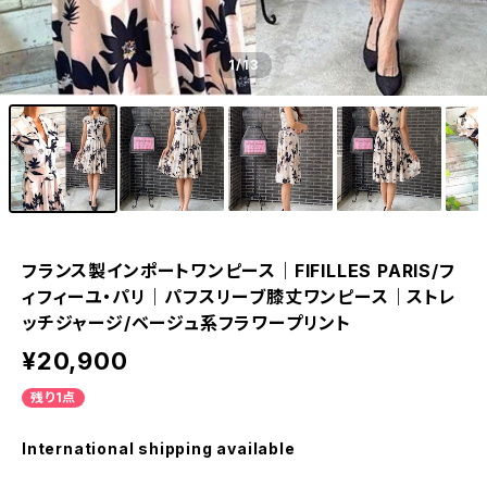
1
/13
フランス製インポートワンピース｜FIFILLES PARIS/フ
ィフィーユ・パリ｜パフスリーブ膝丈ワンピース｜ストレ
ッチジャージ/ベージュ系フラワープリント
¥20,900
残り1点
International shipping available