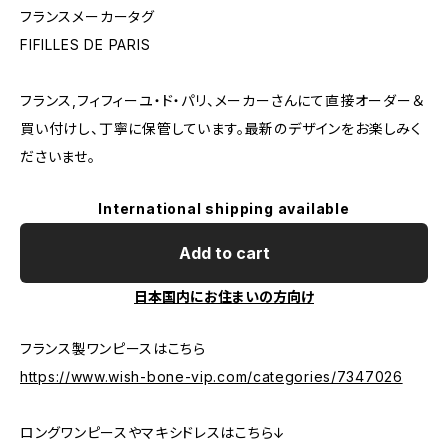
フランスメーカータグ
FIFILLES DE PARIS
フランス,フィフィーユ・ド・パリ、メーカーさんにて直接オーダー＆
買い付けし、丁寧に保管しています。最新のデザインをお楽しみく
ださいませ。
International shipping available
Add to cart
日本国内にお住まいの方向け
フランス製ワンピースはこちら
https://www.wish-bone-vip.com/categories/7347026
ロングワンピースやマキシドレスはこちら↓