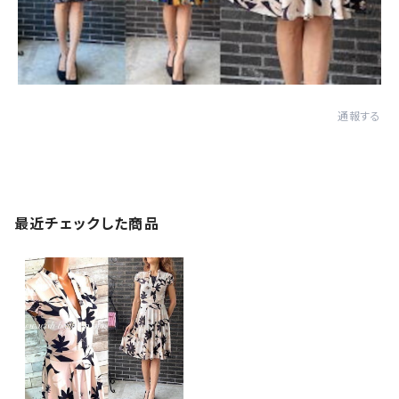
通報する
最近チェックした商品