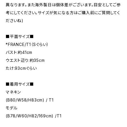
異なります。また海外製日は個体差がございます。目安としてご参
考にしてください。サイズが気になる方はご購入前にご質問してく
ださいね)
■平面サイズ■
*FRANCE/T1（Sぐらい）
バスト:約41cm
ウエスト辺り:約35cm
たけ:93cmぐらい
■着用サイズ■
マネキン
(B80/W58/H83cm) / T1
モデル
(B78/W60/H82/169cm) /T1