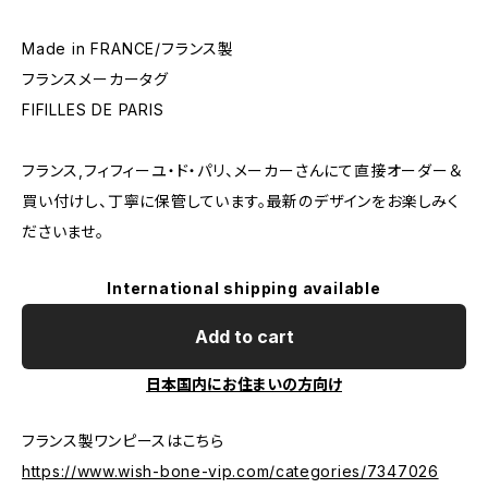
Made in FRANCE/フランス製
フランスメーカータグ
FIFILLES DE PARIS
フランス,フィフィーユ・ド・パリ、メーカーさんにて直接オーダー＆
買い付けし、丁寧に保管しています。最新のデザインをお楽しみく
ださいませ。
International shipping available
Add to cart
日本国内にお住まいの方向け
フランス製ワンピースはこちら
https://www.wish-bone-vip.com/categories/7347026