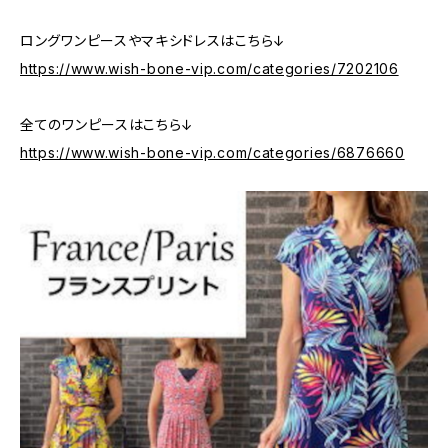
ロングワンピースやマキシドレスはこちら↓
https://www.wish-bone-vip.com/categories/7202106
全てのワンピースはこちら↓
https://www.wish-bone-vip.com/categories/6876660