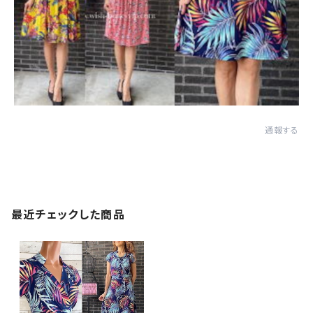
通報する
最近チェックした商品