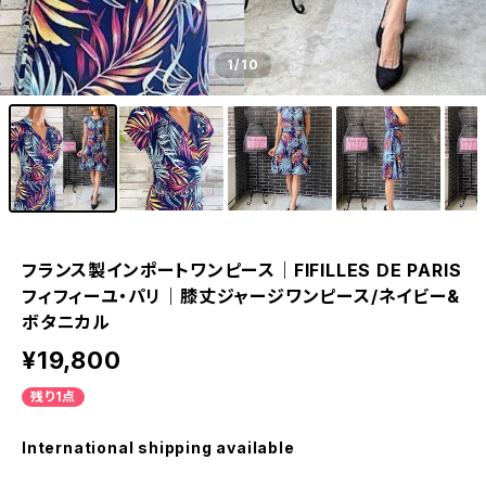
1
/10
フランス製インポートワンピース｜FIFILLES DE PARIS
フィフィーユ・パリ｜膝丈ジャージワンピース/ネイビー&
ボタニカル
¥19,800
残り1点
International shipping available