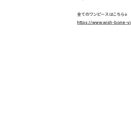
全てのワンピースはこちら↓
https://www.wish-bone-