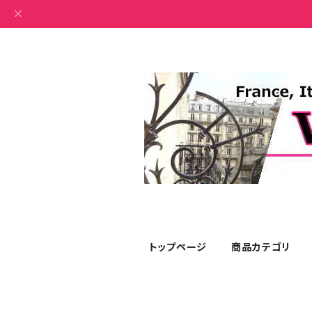
トップページ
商品カテゴリ