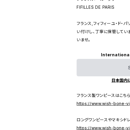
FIFILLES DE PARIS
フランス,フィフィーユ・ド・
い付けし、丁寧に保管してい
いませ。
Internationa
日本国内
フランス製ワンピースはこち
https://www.wish-bone-v
ロングワンピースやマキシド
https://www.wish-bone-v