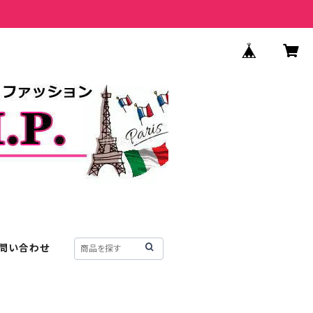
問い合わせ