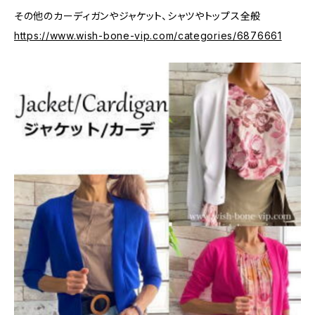
その他のカーディガンやジャケット、シャツやトップス全般
https://www.wish-bone-vip.com/categories/6876661