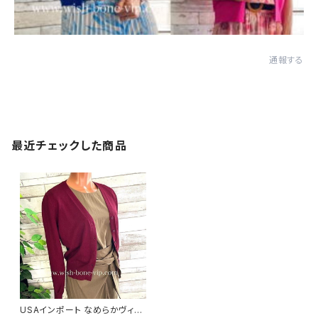
通報する
最近チェックした商品
USAインポート なめらかヴィス