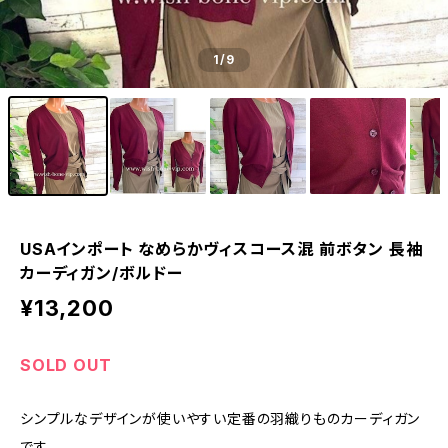
1
/9
USAインポート なめらかヴィスコース混 前ボタン 長袖
カーディガン/ボルドー
¥13,200
SOLD OUT
シンプルなデザインが使いやすい定番の羽織りものカーディガン
です。