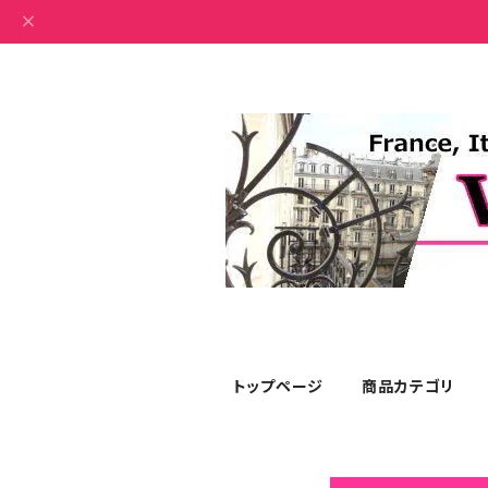
トップページ
商品カテゴリ