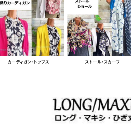
カーディガン・トップス
ストール・スカーフ