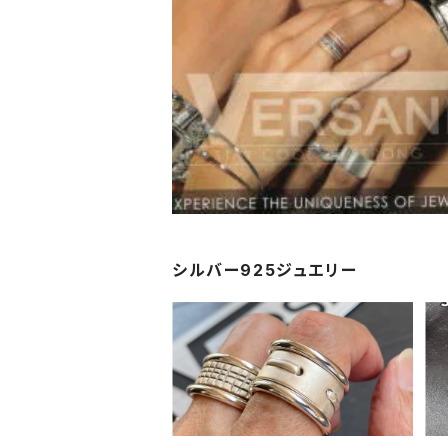
シルバー925ジュエリー