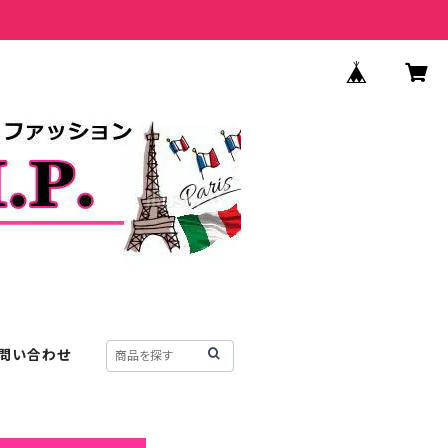
問い合わせ