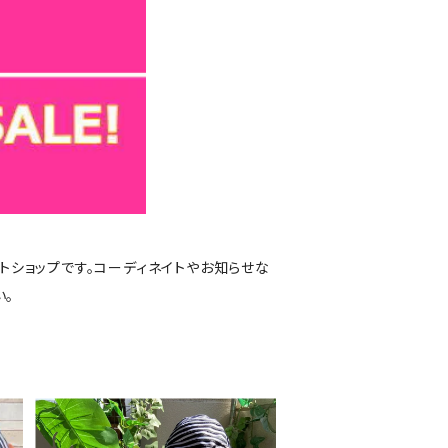
トショップです。コーディネイトやお知らせな
い。