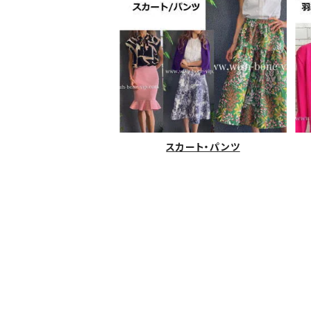
スカート・パンツ