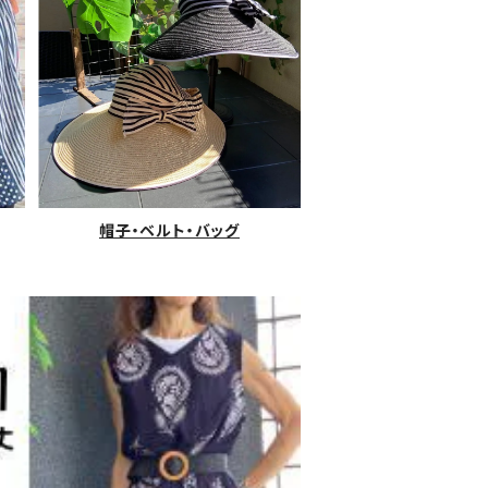
帽子・ベルト・バッグ