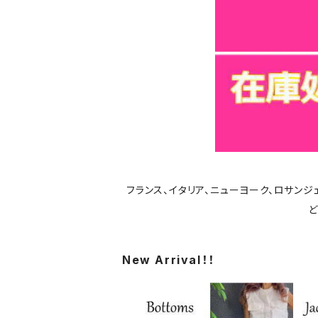
フランス、イタリア、ニューヨーク、ロサン
ど
New Arrival！！