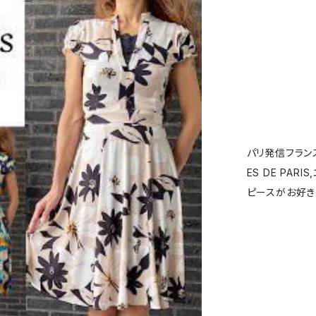
パリ発信フランス
ES DE PARI
ピースがお好き