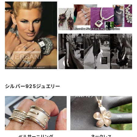
シルバー925ジュエリー
ベルサーニリング
ネックレス