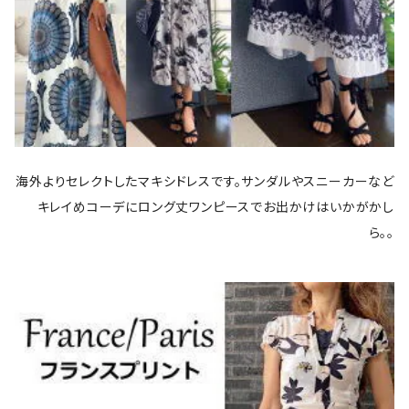
海外よりセレクトしたマキシドレスです。サンダルやスニーカーなど
キレイめコーデにロング丈ワンピースでお出かけはいかがかし
ら。。