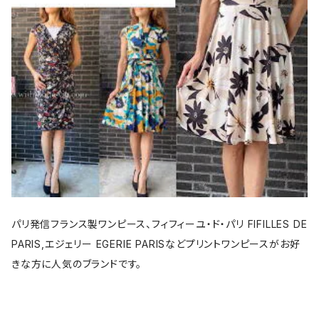
パリ発信フランス製ワンピース、フィフィーユ・ド・パリ FIFILLES DE
PARIS,エジェリー EGERIE PARISなどプリントワンピースがお好
きな方に人気のブランドです。