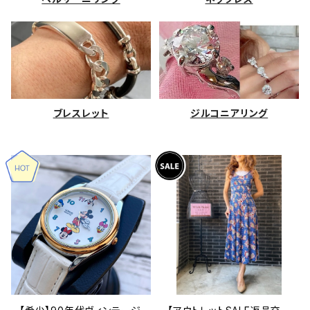
ブレスレット
ジルコニアリング