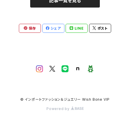
記事一覧を見る
保存
シェア
LINE
ポスト
© インポートファッション＆ジュエリー Wish Bone VIP
Powered by