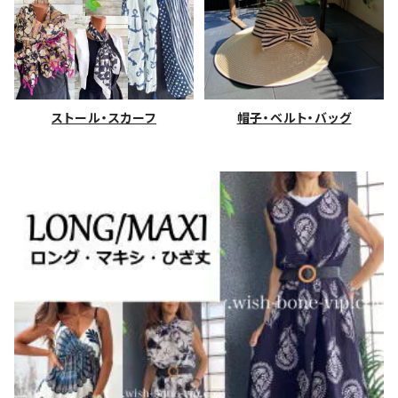
ストール・スカーフ
帽子・ベルト・バッグ