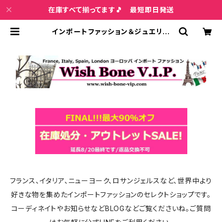
在庫すべて揃ってます🎵 最短即日発送
インポートファッション＆ジュエリー
Wish Bone VIP
フランス、イタリア、ニューヨーク、ロサンジェルスなど、世界中より
好きな物を集めたインポートファッションのセレクトショップです。
コーディネイトやお知らせなどBLOGなどご覧くださいね。ご質問