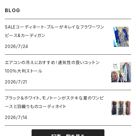
VERSANIジュエリー｜ベルサーニSILVER925
BLOG
SALEコーディネート-ブルーがキレイなフラワーワン
ピース&カーディガン
2026/7/24
エアコンの冷えにおすすめ！通気性の良いコットン
100％大判ストール
2026/7/21
ブラック＆ホワイト、モノトーンがステキな夏のワンピ
ースと羽織りものコーディネイト
2026/7/14