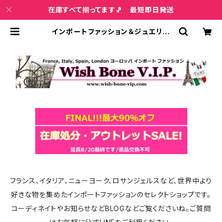
在庫すべて揃ってます🎵 最短即日発送
インポートファッション＆ジュエリー
Wish Bone VIP
フランス、イタリア、ニューヨーク、ロサンジェルスなど、世界中より
好きな物を集めたインポートファッションのセレクトショップです。
コーディネイトやお知らせなどBLOGなどご覧くださいね。ご質問