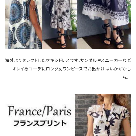
海外よりセレクトしたマキシドレスです。サンダルやスニーカーなど
キレイめコーデにロング丈ワンピースでお出かけはいかがかし
ら。。