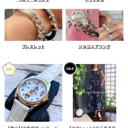
ブレスレット
ジルコニアリング