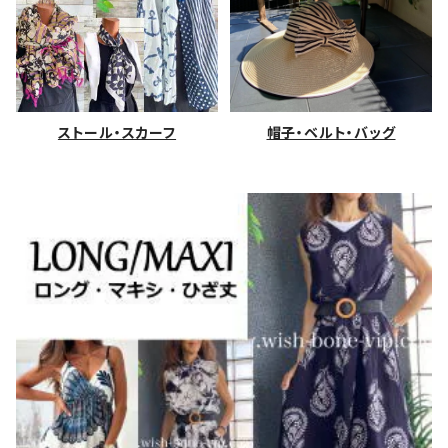
ストール・スカーフ
帽子・ベルト・バッグ