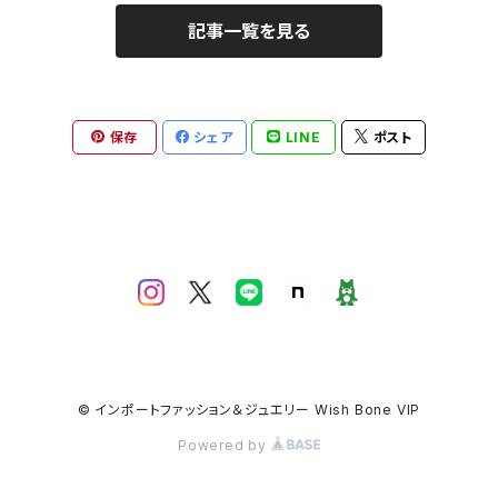
記事一覧を見る
保存
シェア
LINE
ポスト
© インポートファッション＆ジュエリー Wish Bone VIP
Powered by