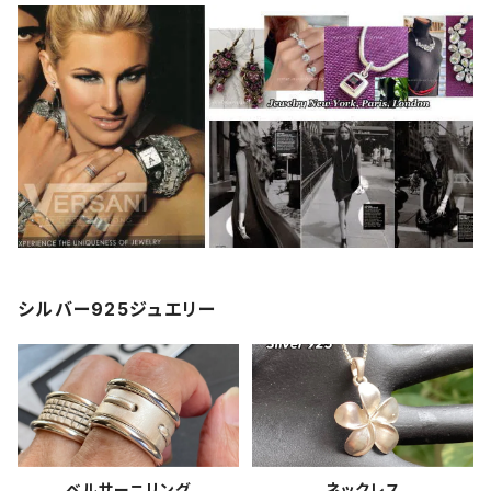
シルバー925ジュエリー
ベルサーニリング
ネックレス