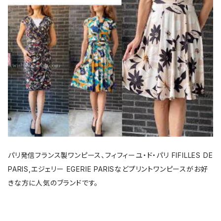
パリ発信フランス製ワンピース、フィフィーユ・ド・パリ FIFILLES DE
PARIS,エジェリー EGERIE PARISなどプリントワンピースがお好
きな方に人気のブランドです。