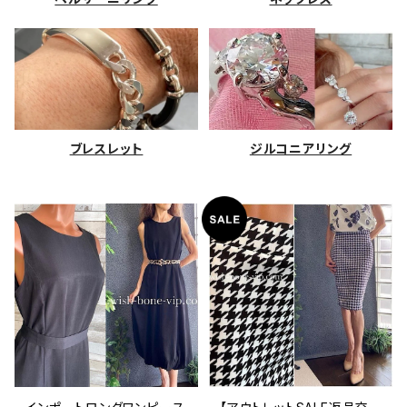
ブレスレット
ジルコニアリング