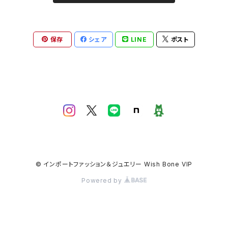
保存
シェア
LINE
ポスト
© インポートファッション＆ジュエリー Wish Bone VIP
Powered by