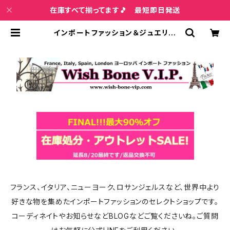
在庫すべて揃ってます🎵 最短即日発送
インポートファッション＆ジュエリー
Wish Bone VIP (3ページ目)
フランス、イタリア、ニューヨーク、ロサンジェルスなど、世界中より
好きな物を集めたインポートファッションのセレクトショップです。
コーディネイトやお知らせなどBLOGなどご覧くださいね。ご質問