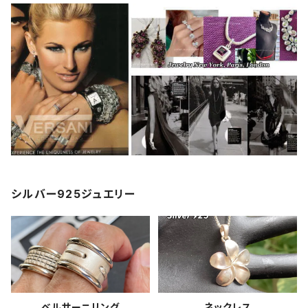
シルバー925ジュエリー
ベルサーニリング
ネックレス