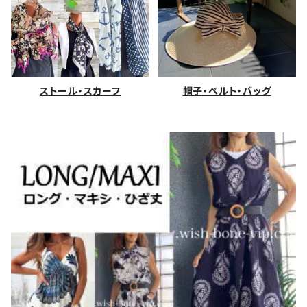
ストール・スカーフ
帽子・ベルト・バッグ