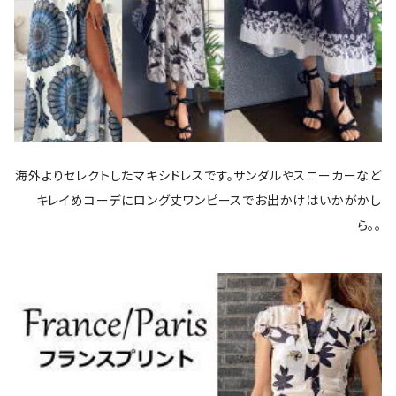
海外よりセレクトしたマキシドレスです。サンダルやスニーカーなど
キレイめコーデにロング丈ワンピースでお出かけはいかがかし
ら。。