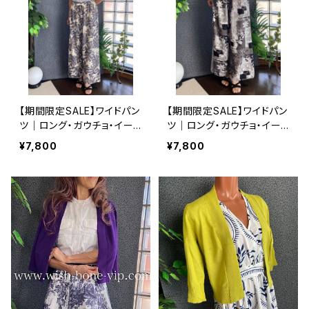
【期間限定SALE】ワイドパン
【期間限定SALE】ワイドパン
ツ｜ロング・ガウチョ・イー
ツ｜ロング・ガウチョ・イー
ジーパンツ｜インポート ロ
ジーパンツ｜インポート ロ
¥7,800
¥7,800
ング・マキシ丈 パンツ｜ボ
ング・マキシ丈 パンツ｜グレ
タニカル
ーフラワー