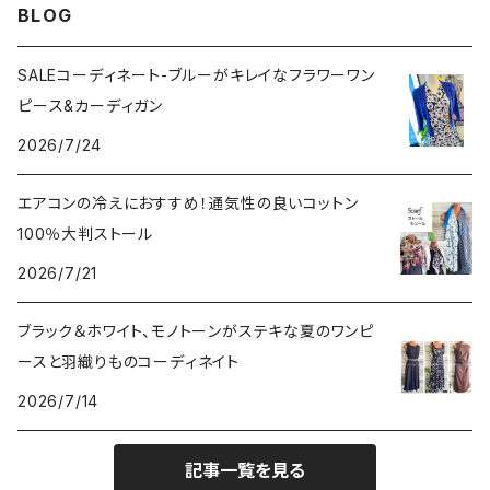
BLOG
SALEコーディネート-ブルーがキレイなフラワーワン
ピース&カーディガン
2026/7/24
エアコンの冷えにおすすめ！通気性の良いコットン
100％大判ストール
2026/7/21
ブラック＆ホワイト、モノトーンがステキな夏のワンピ
ースと羽織りものコーディネイト
2026/7/14
記事一覧を見る