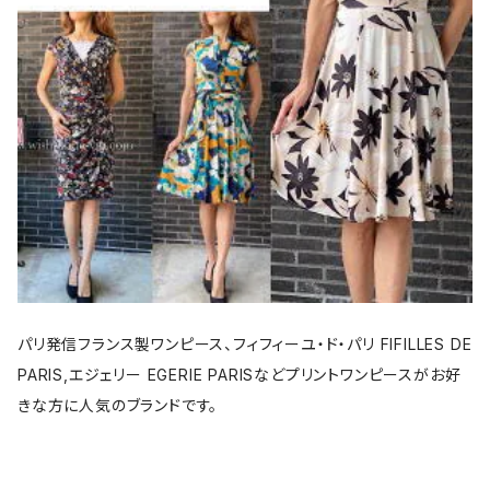
パリ発信フランス製ワンピース、フィフィーユ・ド・パリ FIFILLES DE
PARIS,エジェリー EGERIE PARISなどプリントワンピースがお好
きな方に人気のブランドです。