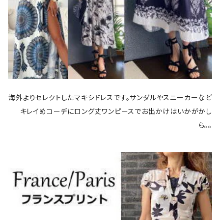
海外よりセレクトしたマキシドレスです。サンダルやスニーカーなど
キレイめコーデにロング丈ワンピースでお出かけはいかがかし
ら。。