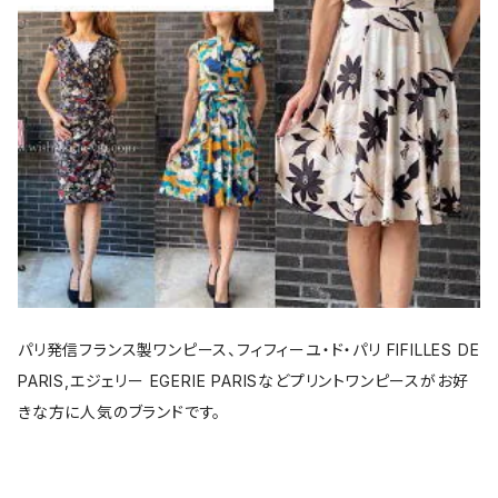
パリ発信フランス製ワンピース、フィフィーユ・ド・パリ FIFILLES DE
PARIS,エジェリー EGERIE PARISなどプリントワンピースがお好
きな方に人気のブランドです。