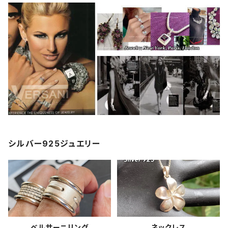
シルバー925ジュエリー
ベルサーニリング
ネックレス