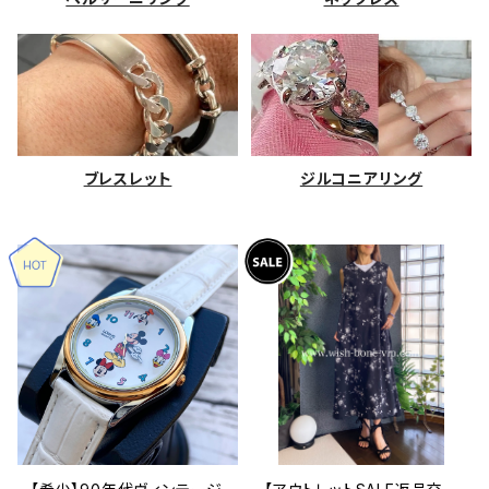
ブレスレット
ジルコニアリング