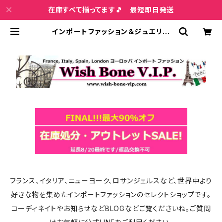
在庫すべて揃ってます🎵 最短即日発送
インポートファッション＆ジュエリー
Wish Bone VIP
フランス、イタリア、ニューヨーク、ロサンジェルスなど、世界中より
好きな物を集めたインポートファッションのセレクトショップです。
コーディネイトやお知らせなどBLOGなどご覧くださいね。ご質問