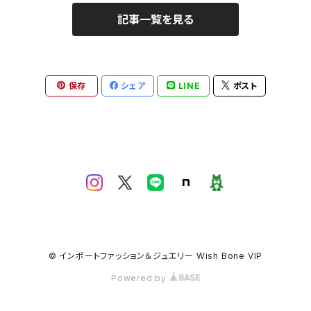
記事一覧を見る
保存
シェア
LINE
ポスト
© インポートファッション＆ジュエリー Wish Bone VIP
Powered by