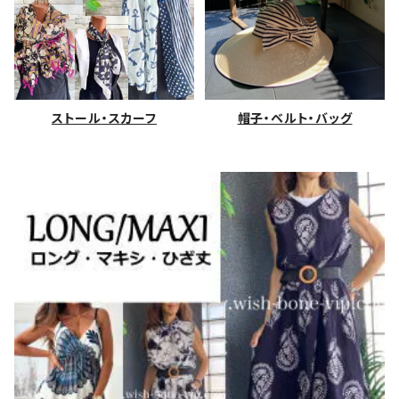
ストール・スカーフ
帽子・ベルト・バッグ