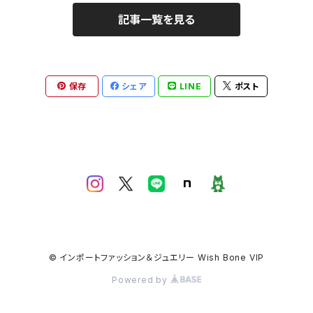
記事一覧を見る
保存
シェア
LINE
ポスト
© インポートファッション＆ジュエリー Wish Bone VIP
Powered by