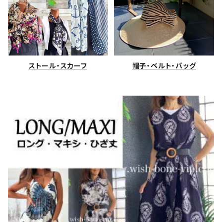
ストール・スカーフ
帽子・ベルト・バッグ