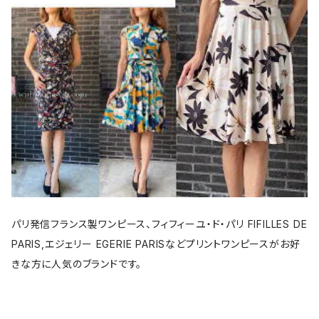
パリ発信フランス製ワンピース、フィフィーユ・ド・パリ FIFILLES DE
PARIS,エジェリー EGERIE PARISなどプリントワンピースがお好
きな方に人気のブランドです。