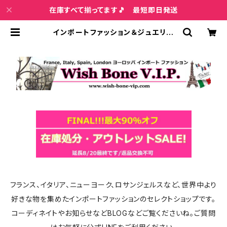
在庫すべて揃ってます🎵 最短即日発送
インポートファッション＆ジュエリー
Wish Bone VIP
フランス、イタリア、ニューヨーク、ロサンジェルスなど、世界中より
好きな物を集めたインポートファッションのセレクトショップです。
コーディネイトやお知らせなどBLOGなどご覧くださいね。ご質問