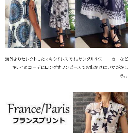
海外よりセレクトしたマキシドレスです。サンダルやスニーカーなど
キレイめコーデにロング丈ワンピースでお出かけはいかがかし
ら。。