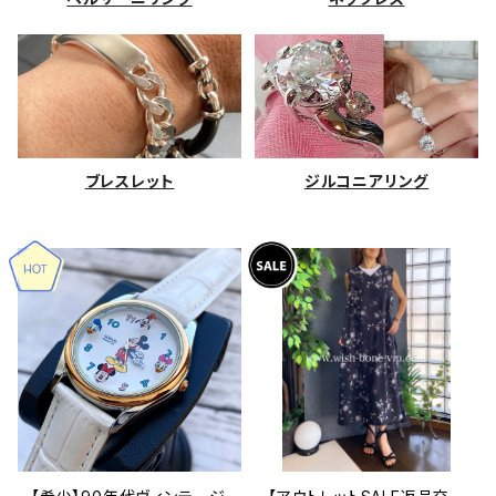
ブレスレット
ジルコニアリング