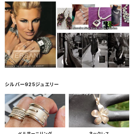
シルバー925ジュエリー
ベルサーニリング
ネックレス