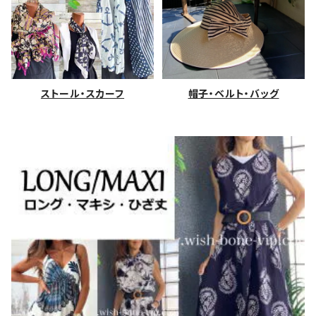
ストール・スカーフ
帽子・ベルト・バッグ