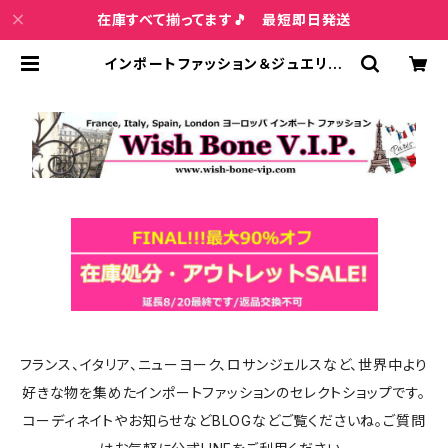
在庫すべて揃ってます🎵 最短即日発送
インポートファッション＆ジュエリー
Wish Bone VIP
フランス、イタリア、ニューヨーク、ロサンジェルスなど、世界中より
好きな物を集めたインポートファッションのセレクトショップです。
コーディネイトやお知らせなどBLOGなどご覧くださいね。ご質問