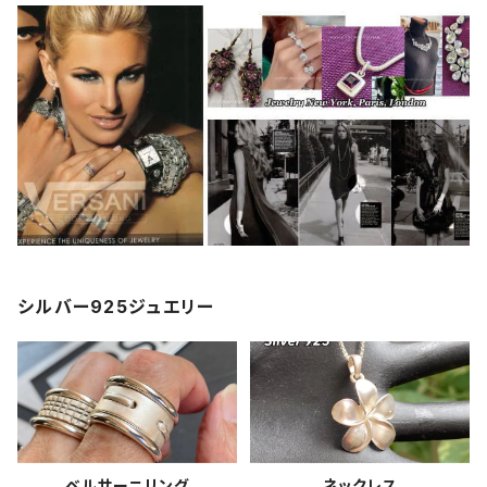
シルバー925ジュエリー
ベルサーニリング
ネックレス