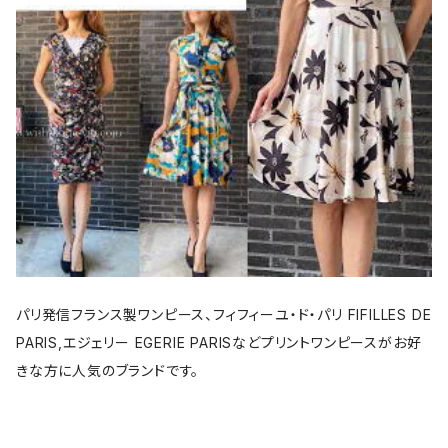
パリ発信フランス製ワンピース、フィフィーユ・ド・パリ FIFILLES DE
PARIS,エジェリー EGERIE PARISなどプリントワンピースがお好
きな方に人気のブランドです。