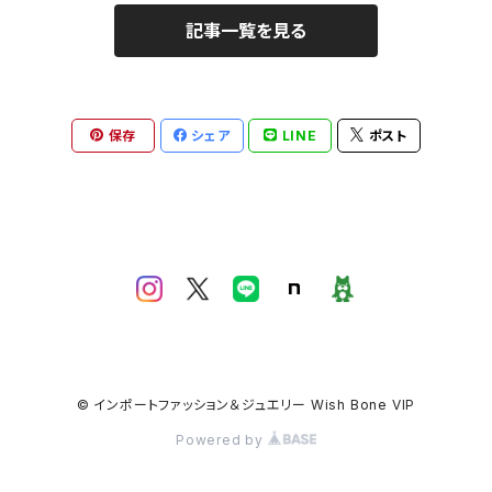
記事一覧を見る
保存
シェア
LINE
ポスト
© インポートファッション＆ジュエリー Wish Bone VIP
Powered by