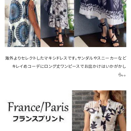
海外よりセレクトしたマキシドレスです。サンダルやスニーカーなど
キレイめコーデにロング丈ワンピースでお出かけはいかがかし
ら。。