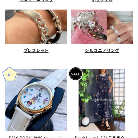
ブレスレット
ジルコニアリング