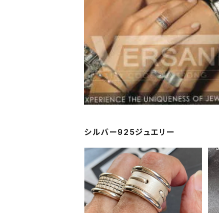
シルバー925ジュエリー