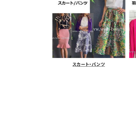
スカート・パンツ