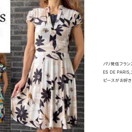
パリ発信フランス
ES DE PARI
ピースがお好き