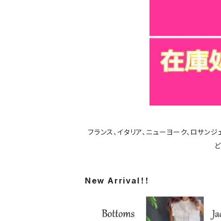
フランス、イタリア、ニューヨーク、ロサン
ど
New Arrival！！