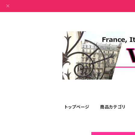
トップページ
商品カテゴリ