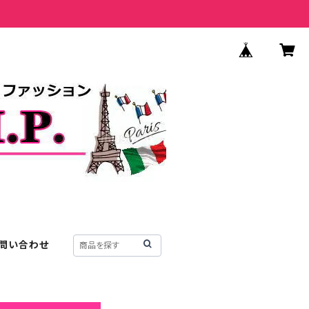
問い合わせ