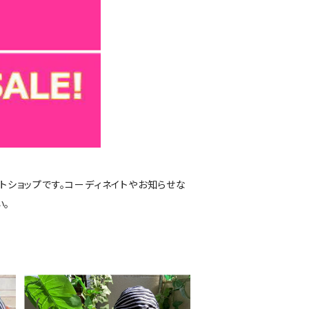
トショップです。コーディネイトやお知らせな
い。