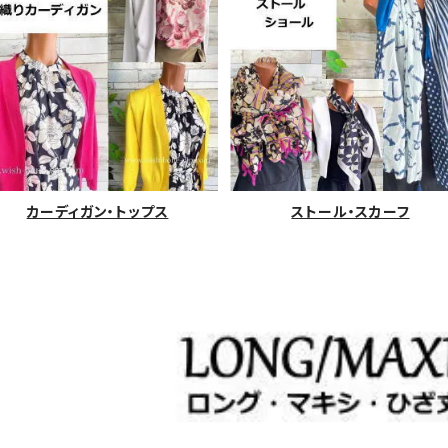
カーディガン・トップス
ストール・スカーフ