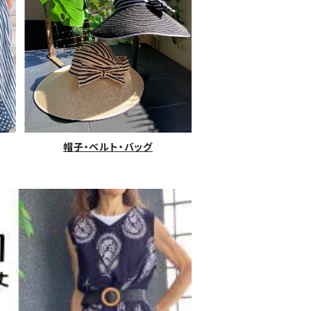
帽子・ベルト・バッグ