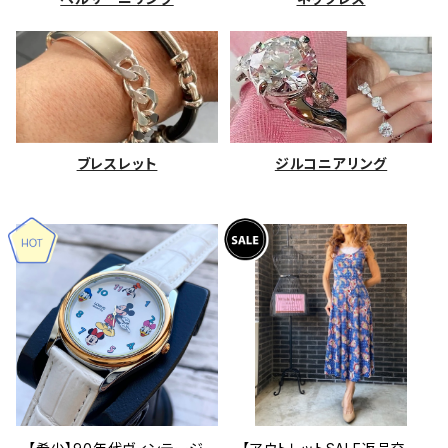
ブレスレット
ジルコニアリング