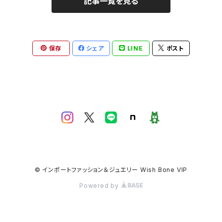
記事一覧を見る
保存
シェア
LINE
ポスト
© インポートファッション＆ジュエリー Wish Bone VIP
Powered by