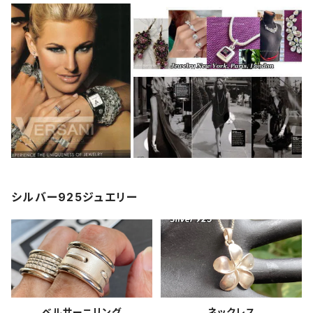
シルバー925ジュエリー
ベルサーニリング
ネックレス