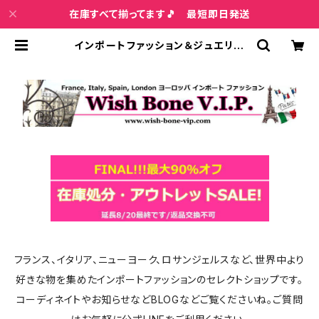
在庫すべて揃ってます🎵 最短即日発送
インポートファッション＆ジュエリー
Wish Bone VIP
フランス、イタリア、ニューヨーク、ロサンジェルスなど、世界中より
好きな物を集めたインポートファッションのセレクトショップです。
コーディネイトやお知らせなどBLOGなどご覧くださいね。ご質問