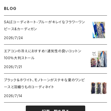
VERSANIジュエリー｜ベルサーニSILVER925
BLOG
SALEコーディネート-ブルーがキレイなフラワーワン
ピース&カーディガン
2026/7/24
エアコンの冷えにおすすめ！通気性の良いコットン
100％大判ストール
2026/7/21
ブラック＆ホワイト、モノトーンがステキな夏のワンピ
ースと羽織りものコーディネイト
2026/7/14