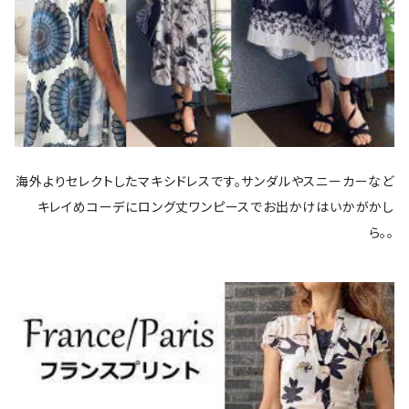
海外よりセレクトしたマキシドレスです。サンダルやスニーカーなど
キレイめコーデにロング丈ワンピースでお出かけはいかがかし
ら。。