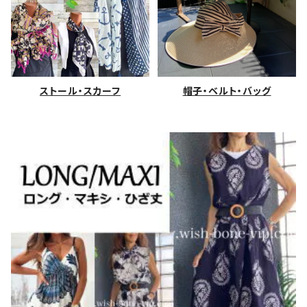
ストール・スカーフ
帽子・ベルト・バッグ