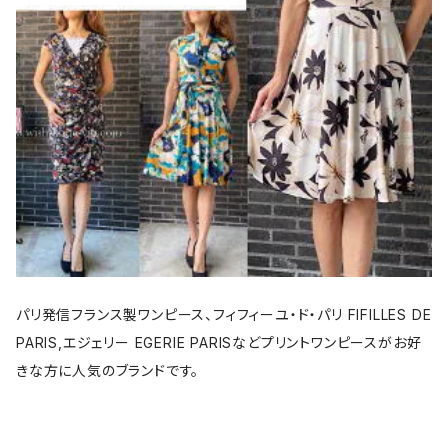
パリ発信フランス製ワンピース、フィフィーユ・ド・パリ FIFILLES DE
PARIS,エジェリー EGERIE PARISなどプリントワンピースがお好
きな方に人気のブランドです。