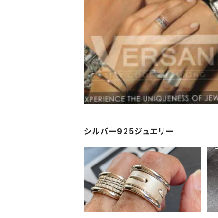
シルバー925ジュエリー