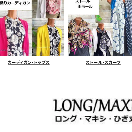
カーディガン・トップス
ストール・スカーフ