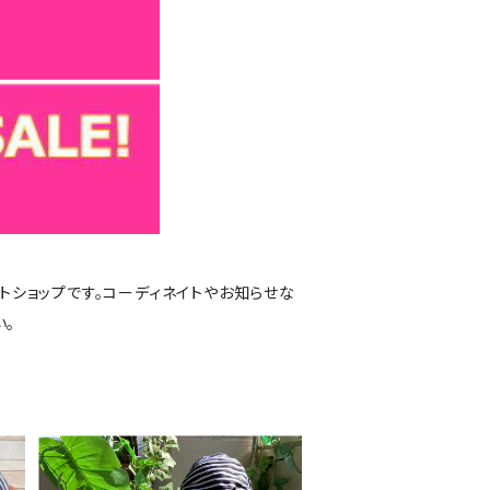
トショップです。コーディネイトやお知らせな
い。