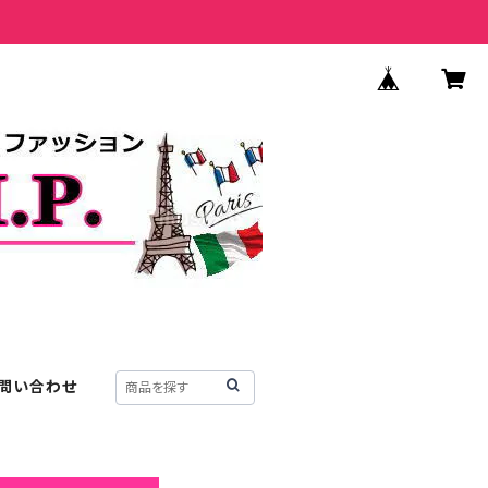
問い合わせ