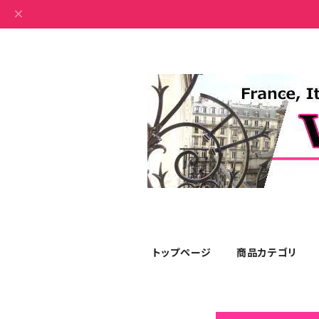
トップページ
商品カテゴリ