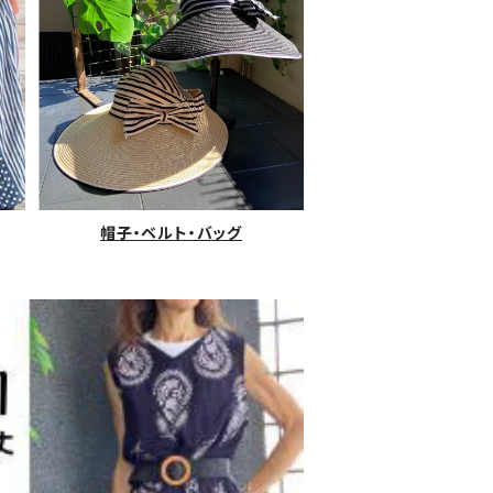
帽子・ベルト・バッグ