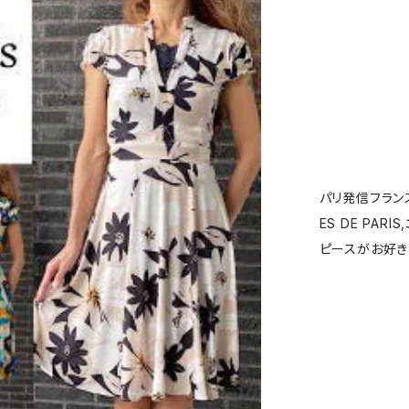
パリ発信フランス
ES DE PARI
ピースがお好き