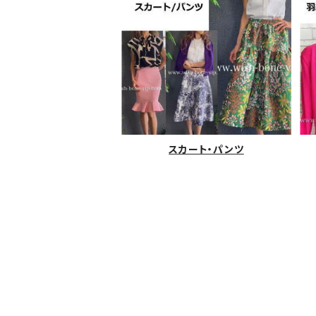
スカート・パンツ