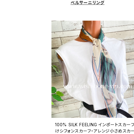
ベルサーニリング
100% SILK FEELING インポートスカー
けシフォンスカーフ・アレンジ小さめスカー