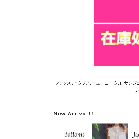
フランス、イタリア、ニューヨーク、ロサン
ど
New Arrival！！