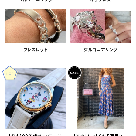
ブレスレット
ジルコニアリング