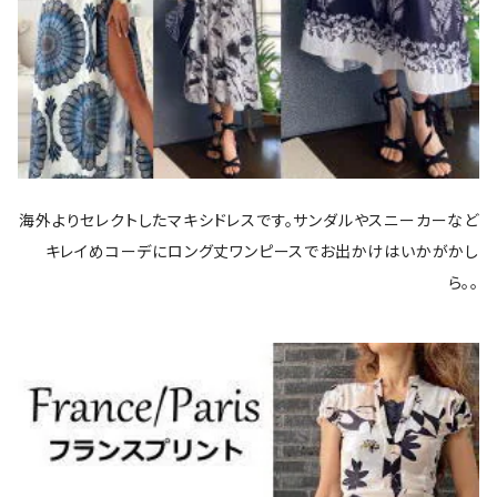
海外よりセレクトしたマキシドレスです。サンダルやスニーカーなど
キレイめコーデにロング丈ワンピースでお出かけはいかがかし
ら。。