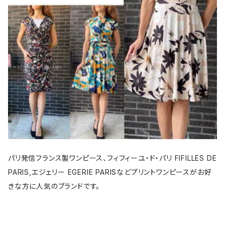
パリ発信フランス製ワンピース、フィフィーユ・ド・パリ FIFILLES DE
PARIS,エジェリー EGERIE PARISなどプリントワンピースがお好
きな方に人気のブランドです。