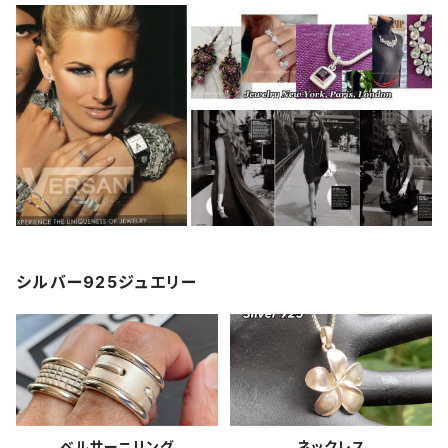
シルバー925ジュエリー
ベルサーニリング
ネックレス