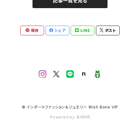
記事一覧を見る
保存
シェア
LINE
ポスト
© インポートファッション＆ジュエリー Wish Bone VIP
Powered by