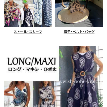
ストール・スカーフ
帽子・ベルト・バッグ