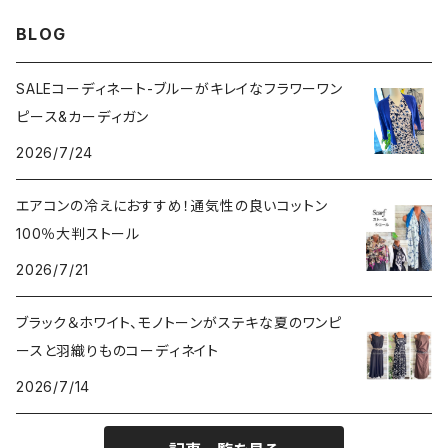
VERSANIジュエリー｜ベルサーニSILVER925
BLOG
SALEコーディネート-ブルーがキレイなフラワーワン
ピース&カーディガン
2026/7/24
エアコンの冷えにおすすめ！通気性の良いコットン
100％大判ストール
2026/7/21
ブラック＆ホワイト、モノトーンがステキな夏のワンピ
ースと羽織りものコーディネイト
2026/7/14