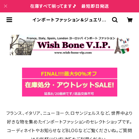
在庫すべて揃ってます🎵 最短即日発送
インポートファッション＆ジュエリー
Wish Bone VIP
フランス、イタリア、ニューヨーク、ロサンジェルスなど、世界中より
好きな物を集めたインポートファッションのセレクトショップです。
コーディネイトやお知らせなどBLOGなどご覧くださいね。ご質問