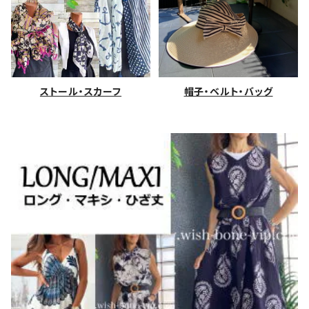
ストール・スカーフ
帽子・ベルト・バッグ