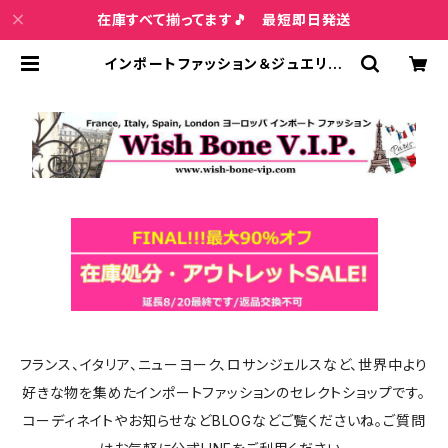
在庫すべて揃ってます🎵 最短即日発送
インポートファッション＆ジュエリー
Wish Bone VIP (2ページ目)
フランス、イタリア、ニューヨーク、ロサンジェルスなど、世界中より
好きな物を集めたインポートファッションのセレクトショップです。
コーディネイトやお知らせなどBLOGなどご覧くださいね。ご質問