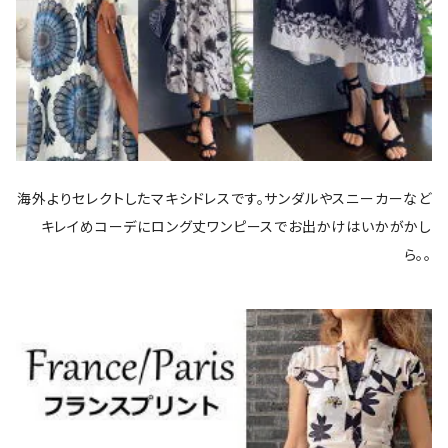
海外よりセレクトしたマキシドレスです。サンダルやスニーカーなど
キレイめコーデにロング丈ワンピースでお出かけはいかがかし
ら。。