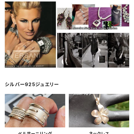
シルバー925ジュエリー
ベルサーニリング
ネックレス