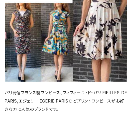
パリ発信フランス製ワンピース、フィフィーユ・ド・パリ FIFILLES DE
PARIS,エジェリー EGERIE PARISなどプリントワンピースがお好
きな方に人気のブランドです。