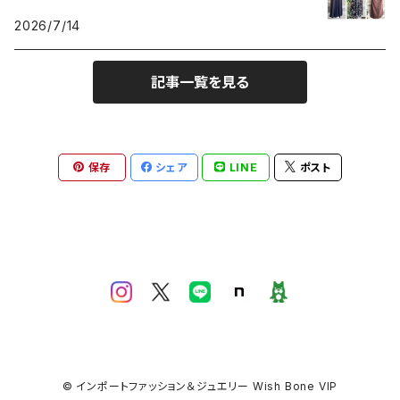
2026/7/14
記事一覧を見る
保存
シェア
LINE
ポスト
© インポートファッション＆ジュエリー Wish Bone VIP