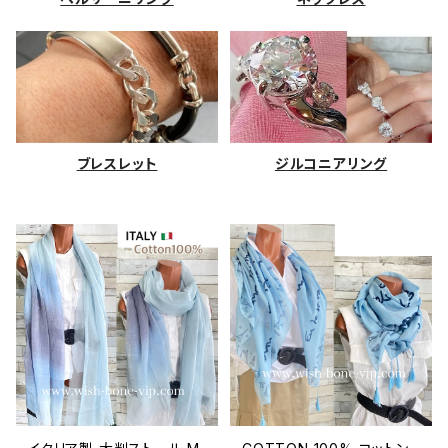
ブレスレット
ジルコニアリング